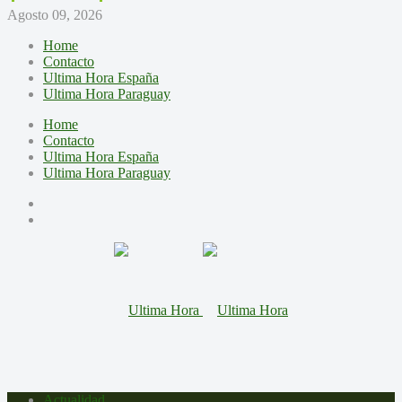
Agosto 09, 2026
Home
Contacto
Ultima Hora España
Ultima Hora Paraguay
Home
Contacto
Ultima Hora España
Ultima Hora Paraguay
Actualidad