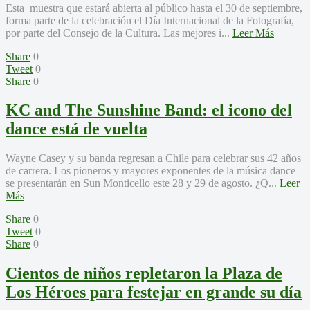
Esta muestra que estará abierta al público hasta el 30 de septiembre,
forma parte de la celebración el Día Internacional de la Fotografía,
por parte del Consejo de la Cultura. Las mejores i...
Leer Más
Share
0
Tweet
0
Share
0
KC and The Sunshine Band: el icono del
dance está de vuelta
Wayne Casey y su banda regresan a Chile para celebrar sus 42 años
de carrera. Los pioneros y mayores exponentes de la música dance
se presentarán en Sun Monticello este 28 y 29 de agosto. ¿Q...
Leer
Más
Share
0
Tweet
0
Share
0
Cientos de niños repletaron la Plaza de
Los Héroes para festejar en grande su día