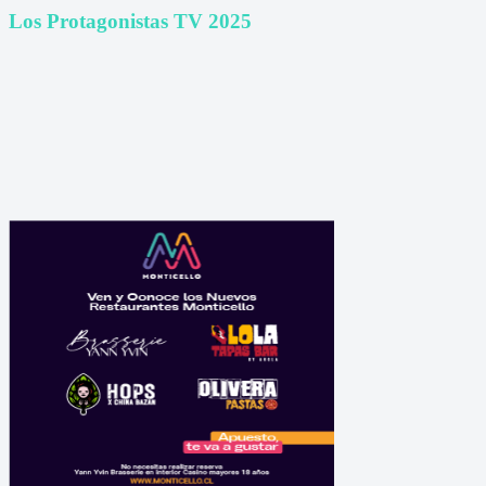
Los Protagonistas TV 2025