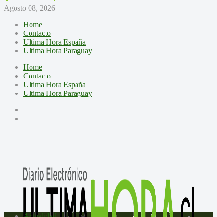
Agosto 08, 2026
Home
Contacto
Ultima Hora España
Ultima Hora Paraguay
Home
Contacto
Ultima Hora España
Ultima Hora Paraguay
Actualidad