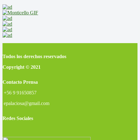
Todos los derechos reservados
Copyright © 2021
Contacto Prensa
+56 9 91650857
epalaciosa@gmail.com
Redes Sociales