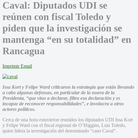
Caval: Diputados UDI se
reúnen con fiscal Toledo y
piden que la investigación se
mantenga “en su totalidad” en
Rancagua
Imprimir
Email
Issa Kort y Felipe Ward criticaron la estrategia que están llevando
a cabo algunas defensas, en particular de la nuera de la
Presidenta, “que vino a declarar, filtra esa declaración y es
incapaz de reconocer responsabilidades”, e involucra a otros
actores políticos.
Cerca de una hora estuvieron reunidos los diputados UDI Issa Kort
y Felipe Ward con el fiscal regional de O’Higgins, Luis Toledo,
quien lidera la investigación del denominado “caso Caval”.