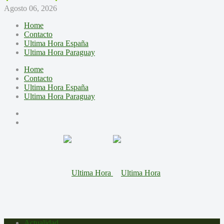
Agosto 06, 2026
Home
Contacto
Ultima Hora España
Ultima Hora Paraguay
Home
Contacto
Ultima Hora España
Ultima Hora Paraguay
Actualidad