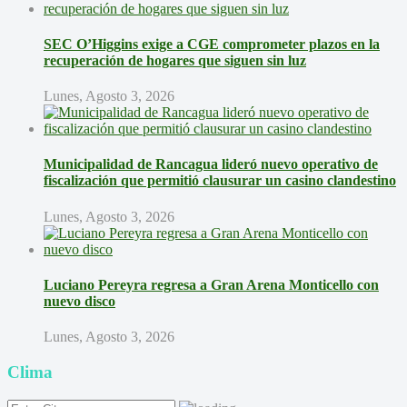
SEC O’Higgins exige a CGE comprometer plazos en la
recuperación de hogares que siguen sin luz
Lunes, Agosto 3, 2026
Municipalidad de Rancagua lideró nuevo operativo de
fiscalización que permitió clausurar un casino clandestino
Lunes, Agosto 3, 2026
Luciano Pereyra regresa a Gran Arena Monticello con
nuevo disco
Lunes, Agosto 3, 2026
Clima