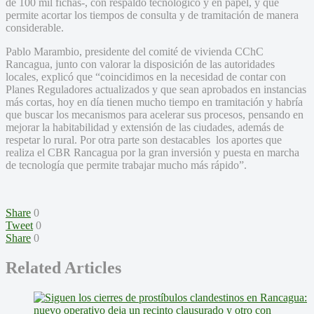
de 100 mil fichas-, con respaldo tecnológico y en papel, y que
permite acortar los tiempos de consulta y de tramitación de manera
considerable.
Pablo Marambio, presidente del comité de vivienda CChC
Rancagua, junto con valorar la disposición de las autoridades
locales, explicó que “coincidimos en la necesidad de contar con
Planes Reguladores actualizados y que sean aprobados en instancias
más cortas, hoy en día tienen mucho tiempo en tramitación y habría
que buscar los mecanismos para acelerar sus procesos, pensando en
mejorar la habitabilidad y extensión de las ciudades, además de
respetar lo rural. Por otra parte son destacables los aportes que
realiza el CBR Rancagua por la gran inversión y puesta en marcha
de tecnología que permite trabajar mucho más rápido”.
Share
0
Tweet
0
Share
0
Related Articles