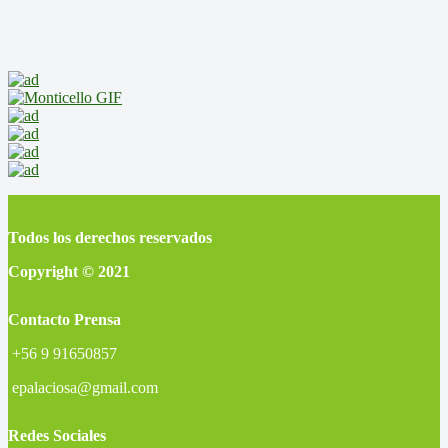
Todos los derechos reservados
Copyright © 2021
Contacto Prensa
+56 9 91650857
epalaciosa@gmail.com
Redes Sociales