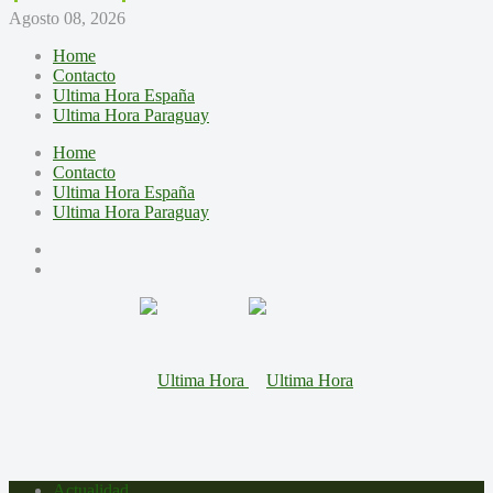
Agosto 08, 2026
Home
Contacto
Ultima Hora España
Ultima Hora Paraguay
Home
Contacto
Ultima Hora España
Ultima Hora Paraguay
Actualidad