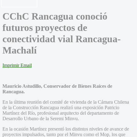
CChC Rancagua conoció
futuros proyectos de
conectividad vial Rancagua-
Machalí
Imprimir
Email
Mauricio Astudillo, Conservador de Bienes Raíces de
Rancagua.
En la última reunión del comité de vivienda de la Cámara Chilena
de la Construcción Rancagua realizó una exposición Patricio
Martínez del Río, profesional arquitecto del departamento de
Desarrollo Urbano de la Seremi Minvu.
En la ocasión Martínez presentó los distintos niveles de avance de
proyectos impulsados, tanto por el Minvu como el Mop, los que