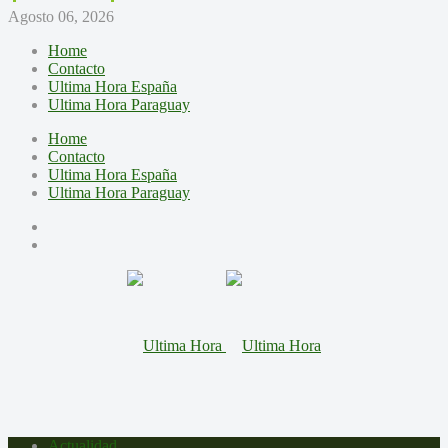
Agosto 06, 2026
Home
Contacto
Ultima Hora España
Ultima Hora Paraguay
Home
Contacto
Ultima Hora España
Ultima Hora Paraguay
Actualidad