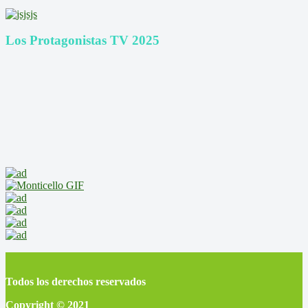
Los Protagonistas TV 2025
Todos los derechos reservados
Copyright © 2021