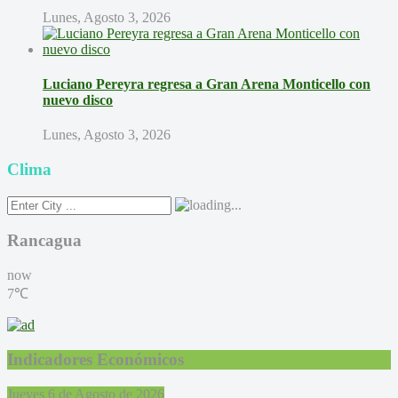
Lunes, Agosto 3, 2026
Luciano Pereyra regresa a Gran Arena Monticello con
nuevo disco
Lunes, Agosto 3, 2026
Clima
Rancagua
now
7℃
Indicadores Económicos
Jueves 6 de Agosto de 2026