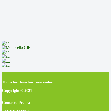
Todos los derechos reservados
Copyright © 2021
Contacto Prensa
+56 9 91650857