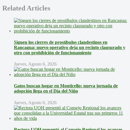
Related Articles
Siguen los cierres de prostíbulos clandestinos en
Rancagua: nuevo operativo deja un recinto clausurado y
otro con prohibición de funcionamiento
Jueves, Agosto 6, 2026
Gatos buscan hogar en Monticello: nueva jornada de
adopción llega en el Día del Niño
Jueves, Agosto 6, 2026
Rectora UOH presentó al Consejo Regional los avances