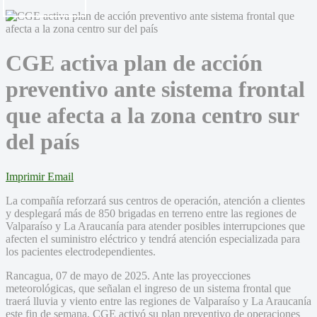
CGE activa plan de acción
preventivo ante sistema frontal
que afecta a la zona centro sur
del país
Imprimir
Email
La compañía reforzará sus centros de operación, atención a clientes
y desplegará más de 850 brigadas en terreno entre las regiones de
Valparaíso y La Araucanía para atender posibles interrupciones que
afecten el suministro eléctrico y tendrá atención especializada para
los pacientes electrodependientes.
Rancagua, 07 de mayo de 2025. Ante las proyecciones
meteorológicas, que señalan el ingreso de un sistema frontal que
traerá lluvia y viento entre las regiones de Valparaíso y La Araucanía
este fin de semana, CGE activó su plan preventivo de operaciones