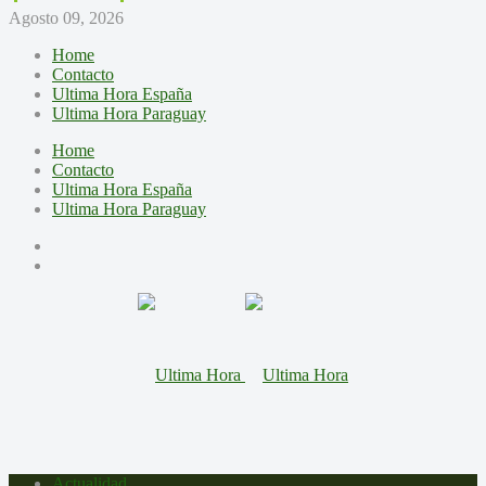
Agosto 09, 2026
Home
Contacto
Ultima Hora España
Ultima Hora Paraguay
Home
Contacto
Ultima Hora España
Ultima Hora Paraguay
Actualidad