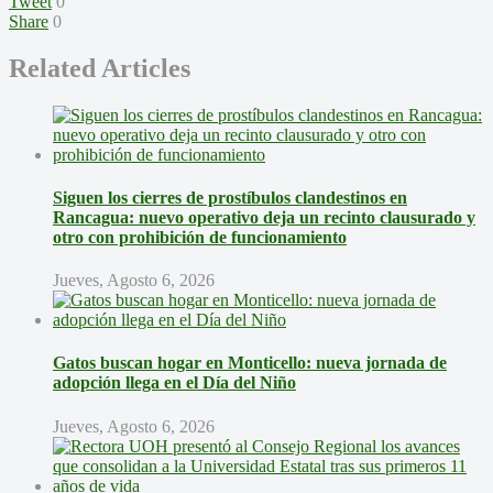
Tweet
0
Share
0
Related Articles
Siguen los cierres de prostíbulos clandestinos en
Rancagua: nuevo operativo deja un recinto clausurado y
otro con prohibición de funcionamiento
Jueves, Agosto 6, 2026
Gatos buscan hogar en Monticello: nueva jornada de
adopción llega en el Día del Niño
Jueves, Agosto 6, 2026