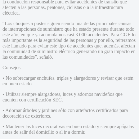
la conducción responsable para evitar accidentes de tránsito que
afecten a las personas, peatones, ciclistas o a la infraestructura
eléctrica.
“Los choques a postes siguen siendo una de las principales causas
de interrupciones de suministro que ha estado presente durante todo
este año, en que ya acumulamos casi 3.000 accidentes. Para CGE lo
más importante es la seguridad de las personas y por ello, reiteramos
este llamado para evitar este tipo de accidentes que, además, afectan
la continuidad de suministro eléctrico generando un gran impacto en
las comunidades”, señaló.
Consejos
• No sobrecargar enchufes, triples y alargadores y revisar que estén
en buen estado.
• Utilizar siempre alargadores, luces y adornos navideños que
cuenten con certificación SEC.
• Adornar árboles y jardines sólo con artefactos certificados para
decoración de exteriores.
• Mantener las luces decorativas en buen estado y siempre apágalas
antes de salir del domicilio o al ir a dormir.