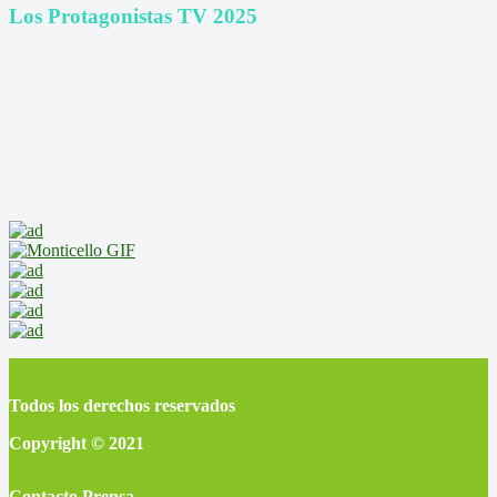
Los Protagonistas TV 2025
Todos los derechos reservados
Copyright © 2021
Contacto Prensa