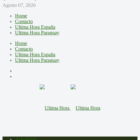
Agosto 07, 2026
Home
Contacto
Ultima Hora España
Ultima Hora Paraguay
Home
Contacto
Ultima Hora España
Ultima Hora Paraguay
Actualidad