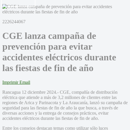
2226244067
CGE lanza campaña de
prevención para evitar
accidentes eléctricos durante
las fiestas de fin de año
Imprimir
Email
Rancagua 12 diciembre 2024.- CGE, compañía de distribución
eléctrica que atiende a más de 3,2 millones de clientes entre las
regiones de Arica y Parinacota y La Araucanía, lanzó su campaña de
seguridad para las fiestas de fin de año la que busca, a través de
diversas acciones y la entrega de consejos prácticos, evitar
accidentes eléctricos durante las fiestas de fin de año.
Entre los consejos destacan temas como utilizar sólo luces