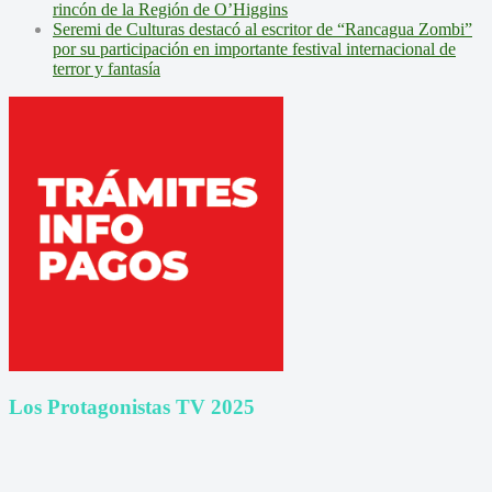
rincón de la Región de O’Higgins
Seremi de Culturas destacó al escritor de “Rancagua Zombi”
por su participación en importante festival internacional de
terror y fantasía
Los Protagonistas TV 2025