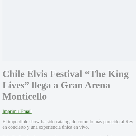
Chile Elvis Festival “The King
Lives” llega a Gran Arena
Monticello
Imprimir
Email
El imperdible show ha sido catalogado como lo más parecido al Rey
en concierto y una experiencia única en vivo.