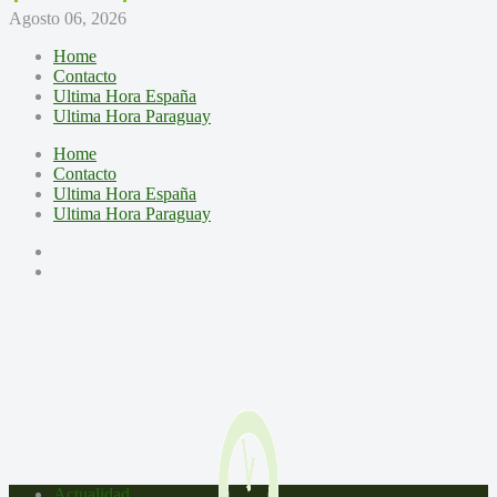
Agosto 06, 2026
Home
Contacto
Ultima Hora España
Ultima Hora Paraguay
Home
Contacto
Ultima Hora España
Ultima Hora Paraguay
Actualidad