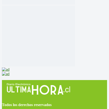
Todos los derechos reservados