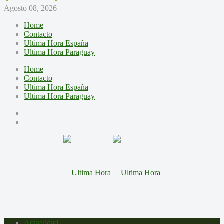
Agosto 08, 2026
Home
Contacto
Ultima Hora España
Ultima Hora Paraguay
Home
Contacto
Ultima Hora España
Ultima Hora Paraguay
Actualidad