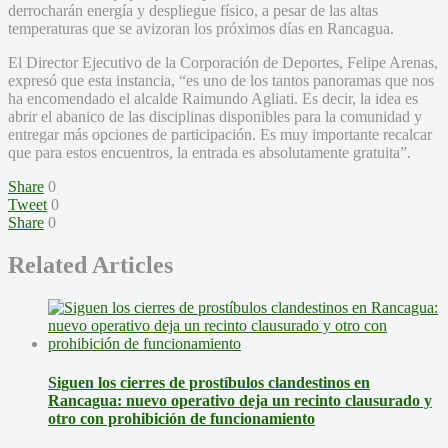
derrocharán energía y despliegue físico, a pesar de las altas
temperaturas que se avizoran los próximos días en Rancagua.
El Director Ejecutivo de la Corporación de Deportes, Felipe Arenas,
expresó que esta instancia, “es uno de los tantos panoramas que nos
ha encomendado el alcalde Raimundo Agliati. Es decir, la idea es
abrir el abanico de las disciplinas disponibles para la comunidad y
entregar más opciones de participación. Es muy importante recalcar
que para estos encuentros, la entrada es absolutamente gratuita”.
Share
0
Tweet
0
Share
0
Related Articles
Siguen los cierres de prostíbulos clandestinos en
Rancagua: nuevo operativo deja un recinto clausurado y
otro con prohibición de funcionamiento