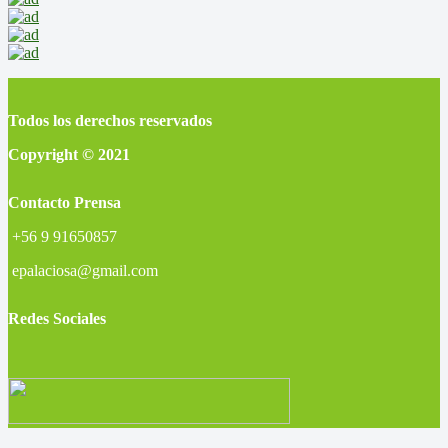
Todos los derechos reservados
Copyright © 2021
Contacto Prensa
+56 9 91650857
epalaciosa@gmail.com
Redes Sociales