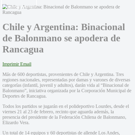
Chile y Argentina: Binacional
de Balonmano se apodera de
Rancagua
Imprimir
Email
Más de 600 deportistas, provenientes de Chile y Argentina. Tres
regiones nacionales, representadas por damas y varones de diversas
categorías (infantil, juvenil y adultos), darán vida al “Binacional de
Balonmano”, iniciativa organizada por la Corporación Municipal de
Deportes de Rancagua.
Todos los partidos se jugarán en el polideportivo Lourdes, desde el
viernes 21 al 23 de febrero, recinto que aguarda además, la
presencia del presidente de la Federación Chilena de Balonmano,
Elizardo Vera.
Un total de 14 equipos y 60 deportistas de allende Los Andes,