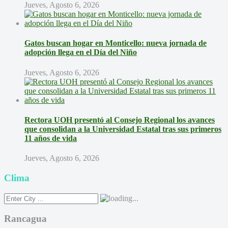
Jueves, Agosto 6, 2026
Gatos buscan hogar en Monticello: nueva jornada de
adopción llega en el Día del Niño
Jueves, Agosto 6, 2026
Rectora UOH presentó al Consejo Regional los avances
que consolidan a la Universidad Estatal tras sus primeros
11 años de vida
Jueves, Agosto 6, 2026
Clima
Rancagua