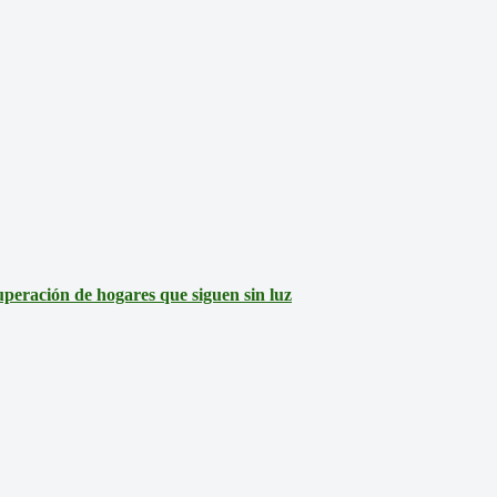
eración de hogares que siguen sin luz