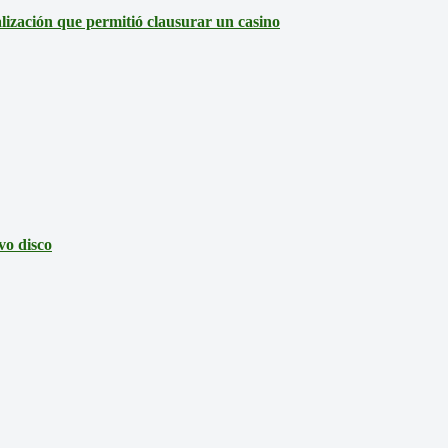
lización que permitió clausurar un casino
vo disco