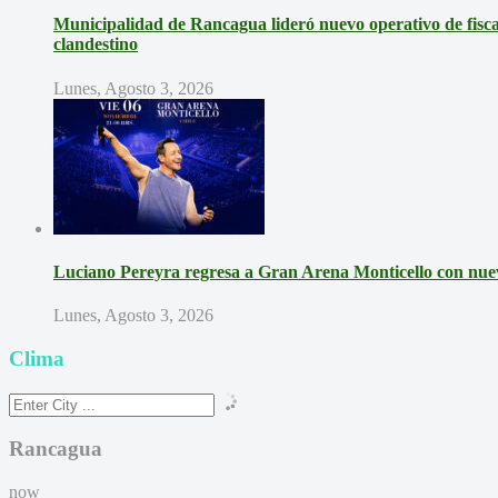
Municipalidad de Rancagua lideró nuevo operativo de fisca
clandestino
Lunes, Agosto 3, 2026
Luciano Pereyra regresa a Gran Arena Monticello con nue
Lunes, Agosto 3, 2026
Clima
Rancagua
now