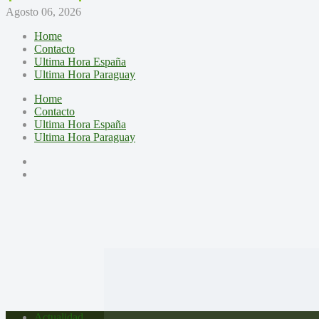
Agosto 06, 2026
Home
Contacto
Ultima Hora España
Ultima Hora Paraguay
Home
Contacto
Ultima Hora España
Ultima Hora Paraguay
Actualidad