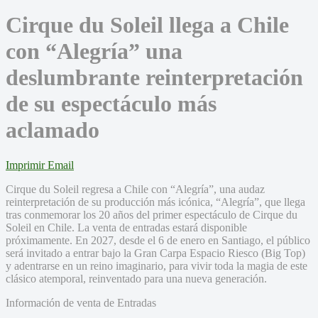
Cirque du Soleil llega a Chile
con “Alegría” una
deslumbrante reinterpretación
de su espectáculo más
aclamado
Imprimir
Email
Cirque du Soleil regresa a Chile con “Alegría”, una audaz
reinterpretación de su producción más icónica, “Alegría”, que llega
tras conmemorar los 20 años del primer espectáculo de Cirque du
Soleil en Chile. La venta de entradas estará disponible
próximamente. En 2027, desde el 6 de enero en Santiago, el público
será invitado a entrar bajo la Gran Carpa Espacio Riesco (Big Top)
y adentrarse en un reino imaginario, para vivir toda la magia de este
clásico atemporal, reinventado para una nueva generación.
Información de venta de Entradas