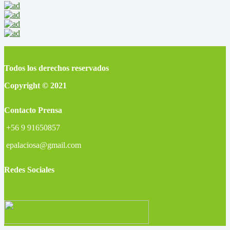
Todos los derechos reservados
Copyright © 2021
Contacto Prensa
+56 9 91650857
epalaciosa@gmail.com
Redes Sociales