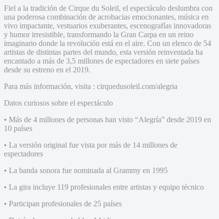
Fiel a la tradición de Cirque du Soleil, el espectáculo deslumbra con
una poderosa combinación de acrobacias emocionantes, música en
vivo impactante, vestuarios exuberantes, escenografías innovadoras
y humor irresistible, transformando la Gran Carpa en un reino
imaginario donde la revolución está en el aire. Con un elenco de 54
artistas de distintas partes del mundo, esta versión reinventada ha
encantado a más de 3,5 millones de espectadores en siete países
desde su estreno en el 2019.
Para más información, visita : cirquedusoleil.com/alegria
Datos curiosos sobre el espectáculo
• Más de 4 millones de personas han visto “Alegría” desde 2019 en
10 países
• La versión original fue vista por más de 14 millones de
espectadores
• La banda sonora fue nominada al Grammy en 1995
• La gira incluye 119 profesionales entre artistas y equipo técnico
• Participan profesionales de 25 países