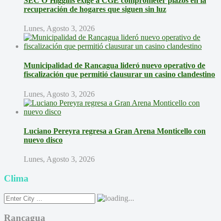
SEC O’Higgins exige a CGE comprometer plazos en la
recuperación de hogares que siguen sin luz
Lunes, Agosto 3, 2026
Municipalidad de Rancagua lideró nuevo operativo de
fiscalización que permitió clausurar un casino clandestino
Lunes, Agosto 3, 2026
Luciano Pereyra regresa a Gran Arena Monticello con
nuevo disco
Lunes, Agosto 3, 2026
Clima
Rancagua