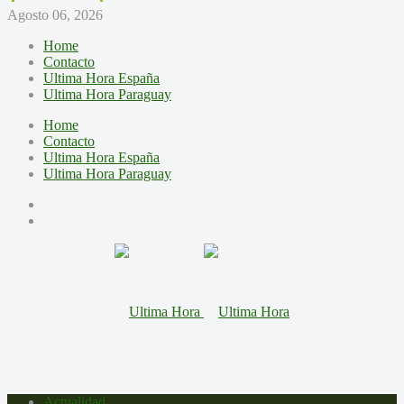
Agosto 06, 2026
Home
Contacto
Ultima Hora España
Ultima Hora Paraguay
Home
Contacto
Ultima Hora España
Ultima Hora Paraguay
Actualidad