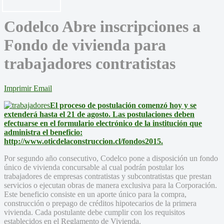
Codelco Abre inscripciones a
Fondo de vivienda para
trabajadores contratistas
Imprimir
Email
El proceso de postulación comenzó hoy y se
extenderá hasta el 21 de agosto. Las postulaciones deben
efectuarse en el formulario electrónico de la institución que
administra el beneficio:
http://www.oticdelaconstruccion.cl/fondos2015.
Por segundo año consecutivo, Codelco pone a disposición un fondo
único de vivienda concursable al cual podrán postular los
trabajadores de empresas contratistas y subcontratistas que prestan
servicios o ejecutan obras de manera exclusiva para la Corporación.
Este beneficio consiste en un aporte único para la compra,
construcción o prepago de créditos hipotecarios de la primera
vivienda. Cada postulante debe cumplir con los requisitos
establecidos en el Reglamento de Vivienda.