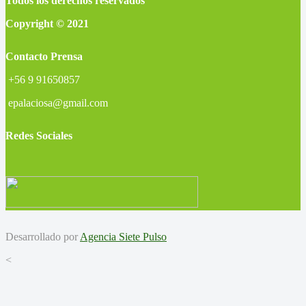
Todos los derechos reservados
Copyright © 2021
Contacto Prensa
+56 9 91650857
epalaciosa@gmail.com
Redes Sociales
Desarrollado por
Agencia Siete Pulso
<