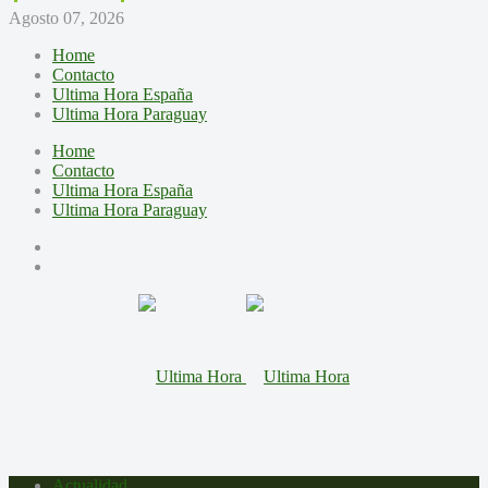
Agosto 07, 2026
Home
Contacto
Ultima Hora España
Ultima Hora Paraguay
Home
Contacto
Ultima Hora España
Ultima Hora Paraguay
Actualidad