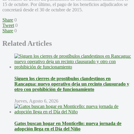
15 de octubre. Por último, el pago de los beneficios adjudicados se
concretará desde el 30 de octubre de 2015.
Share
0
Tweet
0
Share
0
Related Articles
Siguen los cierres de prostíbulos clandestinos en
Rancagua: nuevo operativo deja un recinto clausurado y
otro con prohibición de funcionamiento
Jueves, Agosto 6, 2026
Gatos buscan hogar en Monticello: nueva jornada de
adopción llega en el Día del Niño