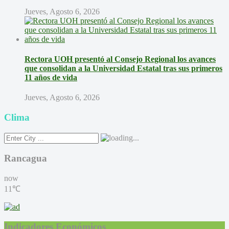
Jueves, Agosto 6, 2026
Rectora UOH presentó al Consejo Regional los avances
que consolidan a la Universidad Estatal tras sus primeros
11 años de vida
Jueves, Agosto 6, 2026
Clima
Rancagua
now
11℃
Indicadores Económicos