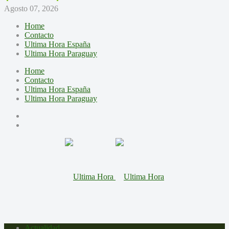
Agosto 07, 2026
Home
Contacto
Ultima Hora España
Ultima Hora Paraguay
Home
Contacto
Ultima Hora España
Ultima Hora Paraguay
Actualidad