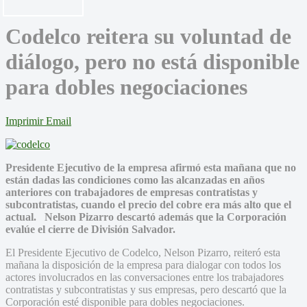
Codelco reitera su voluntad de
diálogo, pero no está disponible
para dobles negociaciones
Imprimir
Email
Presidente Ejecutivo de la empresa afirmó esta mañana que no
están dadas las condiciones como las alcanzadas en años
anteriores con trabajadores de empresas contratistas y
subcontratistas, cuando el precio del cobre era más alto que el
actual. Nelson Pizarro descartó además que la Corporación
evalúe el cierre de División Salvador.
El Presidente Ejecutivo de Codelco, Nelson Pizarro, reiteró esta
mañana la disposición de la empresa para dialogar con todos los
actores involucrados en las conversaciones entre los trabajadores
contratistas y subcontratistas y sus empresas, pero descartó que la
Corporación esté disponible para dobles negociaciones.