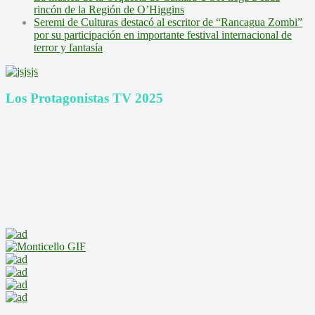
rincón de la Región de O’Higgins
Seremi de Culturas destacó al escritor de “Rancagua Zombi”
por su participación en importante festival internacional de
terror y fantasía
Los Protagonistas TV 2025