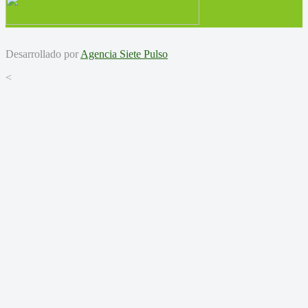
Desarrollado por
Agencia Siete Pulso
<