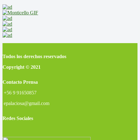
Todos los derechos reservados
Copyright © 2021
Contacto Prensa
+56 9 91650857
epalaciosa@gmail.com
Redes Sociales