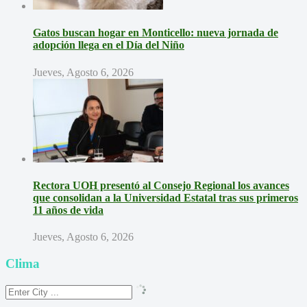
Gatos buscan hogar en Monticello: nueva jornada de
adopción llega en el Día del Niño
Jueves, Agosto 6, 2026
Rectora UOH presentó al Consejo Regional los avances
que consolidan a la Universidad Estatal tras sus primeros
11 años de vida
Jueves, Agosto 6, 2026
Clima