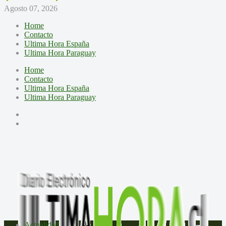
Agosto 07, 2026
Home
Contacto
Ultima Hora España
Ultima Hora Paraguay
Home
Contacto
Ultima Hora España
Ultima Hora Paraguay
Actualidad