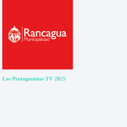
Los Protagonistas TV 2025