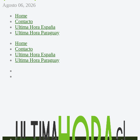
Agosto 06, 2026
Home
Contacto
Ultima Hora España
Ultima Hora Paraguay
Home
Contacto
Ultima Hora España
Ultima Hora Paraguay
Actualidad