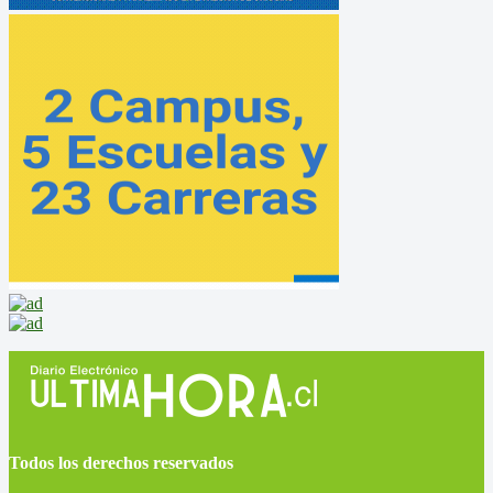
Todos los derechos reservados