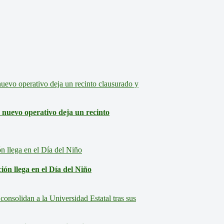
: nuevo operativo deja un recinto
ón llega en el Día del Niño