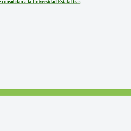
consolidan a la Universidad Estatal tras