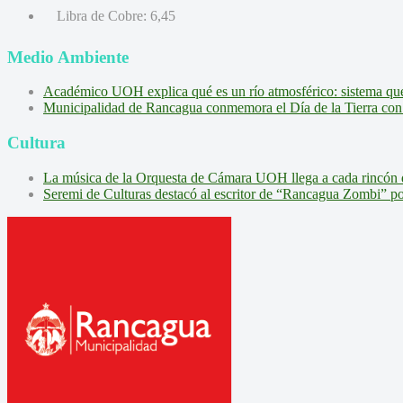
Libra de Cobre:
6,45
Medio Ambiente
Académico UOH explica qué es un río atmosférico: sistema que l
Municipalidad de Rancagua conmemora el Día de la Tierra con 
Cultura
La música de la Orquesta de Cámara UOH llega a cada rincón 
Seremi de Culturas destacó al escritor de “Rancagua Zombi” por s