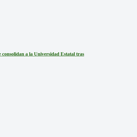
consolidan a la Universidad Estatal tras