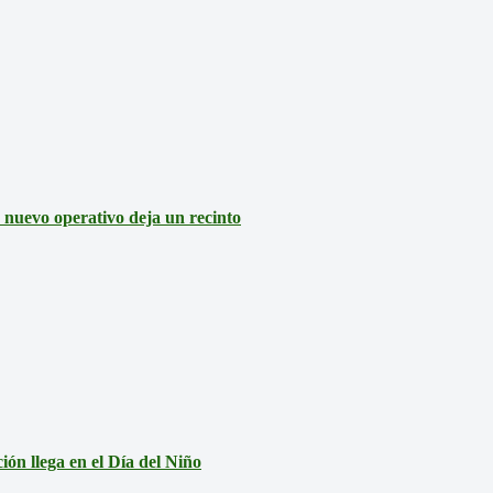
: nuevo operativo deja un recinto
ón llega en el Día del Niño