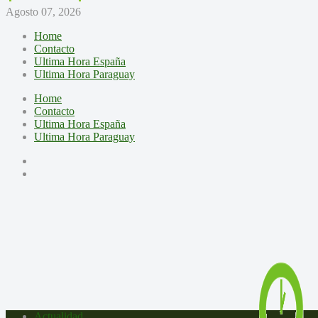
Agosto 07, 2026
Home
Contacto
Ultima Hora España
Ultima Hora Paraguay
Home
Contacto
Ultima Hora España
Ultima Hora Paraguay
Actualidad