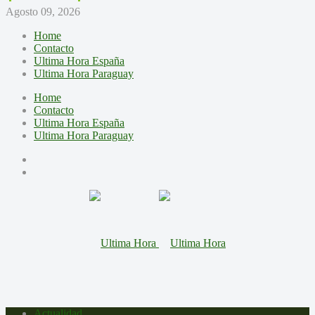
Agosto 09, 2026
Home
Contacto
Ultima Hora España
Ultima Hora Paraguay
Home
Contacto
Ultima Hora España
Ultima Hora Paraguay
Actualidad