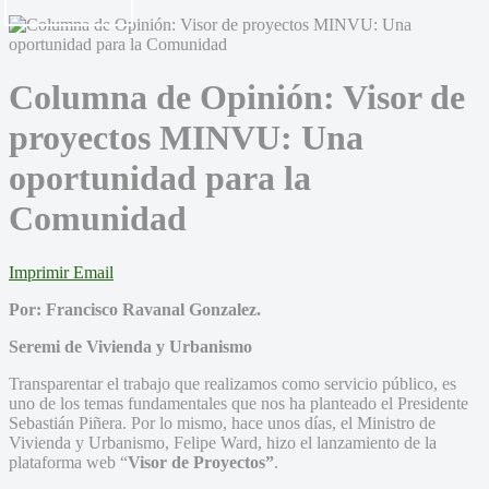
Columna de Opinión: Visor de
proyectos MINVU: Una
oportunidad para la
Comunidad
Imprimir
Email
Por:
Francisco Ravanal Gonzalez.
Seremi de Vivienda y Urbanismo
Transparentar el trabajo que realizamos como servicio público, es
uno de los temas fundamentales que nos ha planteado el Presidente
Sebastián Piñera. Por lo mismo, hace unos días, el Ministro de
Vivienda y Urbanismo, Felipe Ward, hizo el lanzamiento de la
plataforma web “
Visor de Proyectos”
.