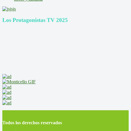
Los Protagonistas TV 2025
Todos los derechos reservados