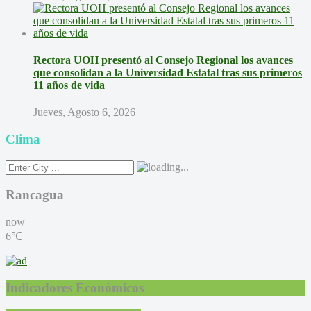
Rectora UOH presentó al Consejo Regional los avances
que consolidan a la Universidad Estatal tras sus primeros
11 años de vida
Jueves, Agosto 6, 2026
Clima
Rancagua
now
6℃
Indicadores Económicos