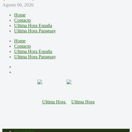
Agosto 06, 2026
Home
Contacto
Ultima Hora España
Ultima Hora Paraguay
Home
Contacto
Ultima Hora España
Ultima Hora Paraguay
Actualidad