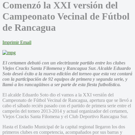
Comenzó la XXI versión del
Campeonato Vecinal de Fútbol
de Rancagua
Imprimir
Email
El certamen debutó con un electrizante partido entre los clubes
Viejos Cracks Santa Filomena y Rancagua Sur. Alcalde Eduardo
Soto deseó éxito a la nueva edición del torneo que esta vez contará
con la participación de 92 equipos de primera y segunda serie, y
llamó a los rancagüinos a ser parte de esta fiesta futbolística.
El alcalde Eduardo Soto dio el vamos a la XXI versión del
Campeonato de Fútbol Vecinal de Rancagua, apertura que se llevó a
cabo el sábado recién pasado con el partido de primera serie entre el
campeón del torneo 2013-2014 y actual organizador del certamen,
Viejos Cracks Santa Filomena y el Club Deportivo Rancagua Sur.
Hasta el Estadio Municipal de la capital regional llegaron los dos
primeros clubes en competencia, acompañados por sus barras y