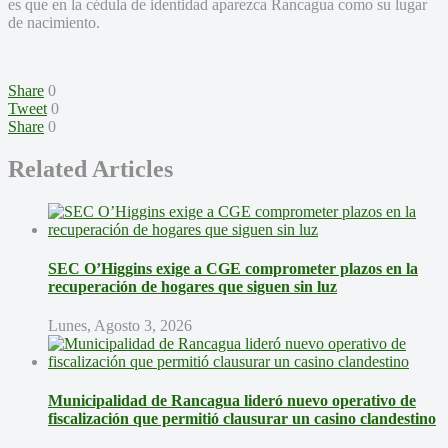
es que en la cédula de identidad aparezca Rancagua como su lugar
de nacimiento.
Share
0
Tweet
0
Share
0
Related Articles
SEC O’Higgins exige a CGE comprometer plazos en la
recuperación de hogares que siguen sin luz
Lunes, Agosto 3, 2026
Municipalidad de Rancagua lideró nuevo operativo de
fiscalización que permitió clausurar un casino clandestino