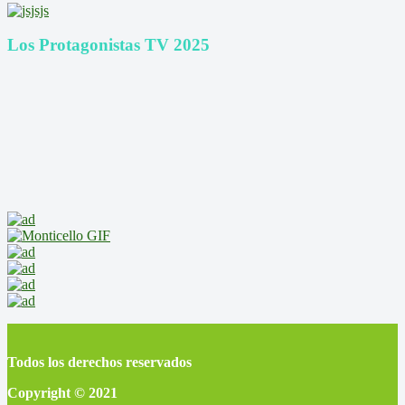
Los Protagonistas TV 2025
Todos los derechos reservados
Copyright © 2021