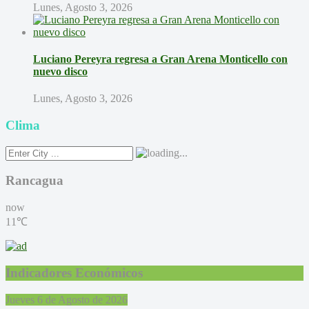
Lunes, Agosto 3, 2026
Luciano Pereyra regresa a Gran Arena Monticello con
nuevo disco
Lunes, Agosto 3, 2026
Clima
Rancagua
now
11℃
Indicadores Económicos
Jueves 6 de Agosto de 2026