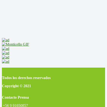
Todos los derechos reservados
Copyright © 2021
Contacto Prensa
+56 9 91650857