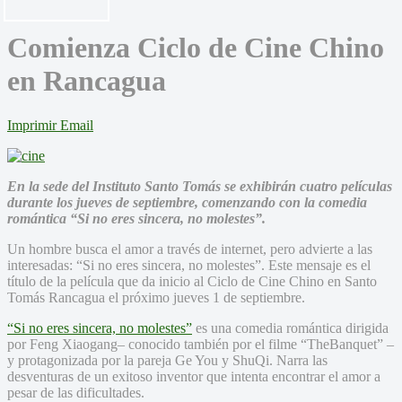
Comienza Ciclo de Cine Chino
en Rancagua
Imprimir
Email
En la sede del Instituto Santo Tomás se exhibirán cuatro películas
durante los jueves de septiembre, comenzando con la comedia
romántica “Si no eres sincera, no molestes”.
Un hombre busca el amor a través de internet, pero advierte a las
interesadas: “Si no eres sincera, no molestes”. Este mensaje es el
título de la película que da inicio al Ciclo de Cine Chino en Santo
Tomás Rancagua el próximo jueves 1 de septiembre.
“Si no eres sincera, no molestes”
es una comedia romántica dirigida
por Feng Xiaogang– conocido también por el filme “TheBanquet” –
y protagonizada por la pareja Ge You y ShuQi. Narra las
desventuras de un exitoso inventor que intenta encontrar el amor a
pesar de las dificultades.