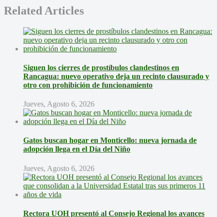
Related Articles
Siguen los cierres de prostíbulos clandestinos en
Rancagua: nuevo operativo deja un recinto clausurado y
otro con prohibición de funcionamiento
Jueves, Agosto 6, 2026
Gatos buscan hogar en Monticello: nueva jornada de
adopción llega en el Día del Niño
Jueves, Agosto 6, 2026
Rectora UOH presentó al Consejo Regional los avances