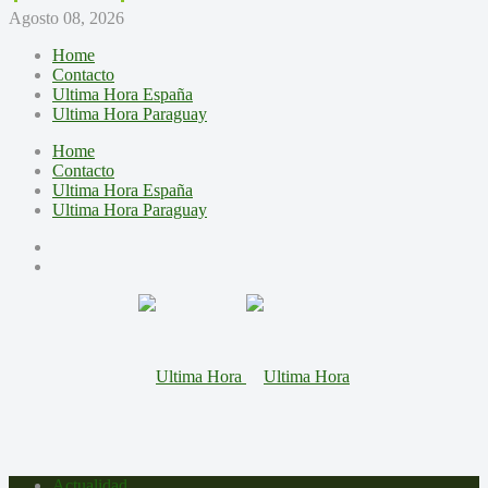
Agosto 08, 2026
Home
Contacto
Ultima Hora España
Ultima Hora Paraguay
Home
Contacto
Ultima Hora España
Ultima Hora Paraguay
Actualidad