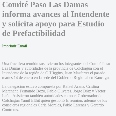
Comité Paso Las Damas
informa avances al Intendente
y solicita apoyo para Estudio
de Prefactibilidad
Imprimir
Email
Una fructífera reunión sostuvieron los integrantes del Comité Paso
Las Damas y autoridades de la provincia de Colchagua con el
Intendente de la región de O´Higgins, Juan Masferrer el pasado
martes 14 de enero en la sede del Gobierno Regional en Rancagua.
La delegación estuvo compuesta por Rafael Arana, Cristina
Marchant, Fernando Bozo, Pablo Olivares, Jorge Díaz y Víctor
León. Asistieron también autoridades como el Gobernador de
Colchagua Yamil Elthit quien gestionó la reunión, además de los
consejeros regionales Carla Morales, Pablo Larenas y Gerardo
Contreras.