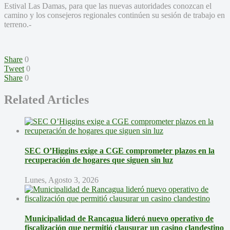
Estival Las Damas, para que las nuevas autoridades conozcan el
camino y los consejeros regionales continúen su sesión de trabajo en
terreno.-
Share
0
Tweet
0
Share
0
Related Articles
SEC O’Higgins exige a CGE comprometer plazos en la
recuperación de hogares que siguen sin luz
Lunes, Agosto 3, 2026
Municipalidad de Rancagua lideró nuevo operativo de
fiscalización que permitió clausurar un casino clandestino