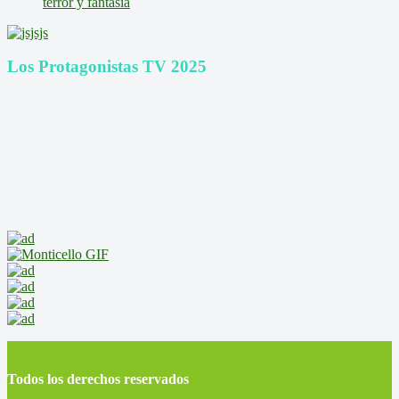
terror y fantasía
Los Protagonistas TV 2025
Todos los derechos reservados