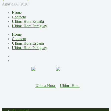
Agosto 06, 2026
Home
Contacto
Ultima Hora España
Ultima Hora Paraguay
Home
Contacto
Ultima Hora España
Ultima Hora Paraguay
Actualidad