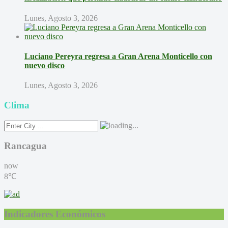
Lunes, Agosto 3, 2026
Luciano Pereyra regresa a Gran Arena Monticello con
nuevo disco
Lunes, Agosto 3, 2026
Clima
Rancagua
now
8℃
Indicadores Económicos