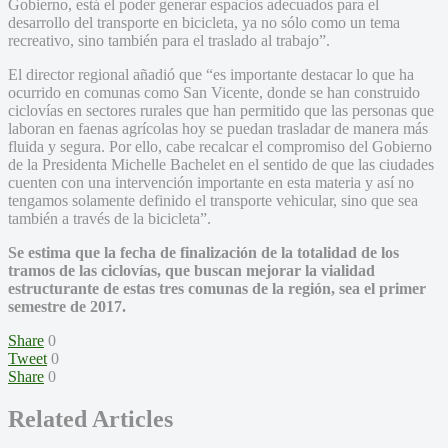
Gobierno, está el poder generar espacios adecuados para el
desarrollo del transporte en bicicleta, ya no sólo como un tema
recreativo, sino también para el traslado al trabajo”.
El director regional añadió que “es importante destacar lo que ha
ocurrido en comunas como San Vicente, donde se han construido
ciclovías en sectores rurales que han permitido que las personas que
laboran en faenas agrícolas hoy se puedan trasladar de manera más
fluida y segura. Por ello, cabe recalcar el compromiso del Gobierno
de la Presidenta Michelle Bachelet en el sentido de que las ciudades
cuenten con una intervención importante en esta materia y así no
tengamos solamente definido el transporte vehicular, sino que sea
también a través de la bicicleta”.
Se estima que la fecha de finalización de la totalidad de los
tramos de las ciclovías, que buscan mejorar la vialidad
estructurante de estas tres comunas de la región, sea el primer
semestre de 2017.
Share
0
Tweet
0
Share
0
Related Articles