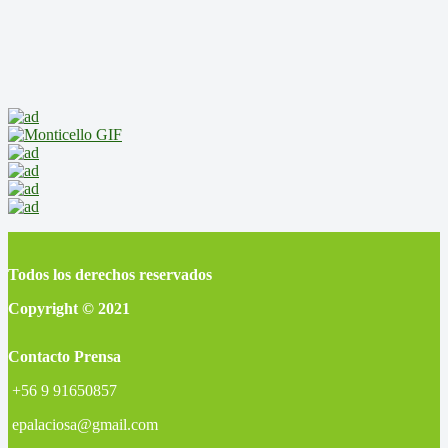
Todos los derechos reservados
Copyright © 2021
Contacto Prensa
+56 9 91650857
epalaciosa@gmail.com