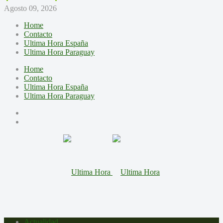
Agosto 09, 2026
Home
Contacto
Ultima Hora España
Ultima Hora Paraguay
Home
Contacto
Ultima Hora España
Ultima Hora Paraguay
Actualidad