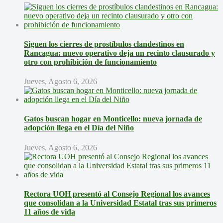
Siguen los cierres de prostíbulos clandestinos en
Rancagua: nuevo operativo deja un recinto clausurado y
otro con prohibición de funcionamiento
Jueves, Agosto 6, 2026
Gatos buscan hogar en Monticello: nueva jornada de
adopción llega en el Día del Niño
Jueves, Agosto 6, 2026
Rectora UOH presentó al Consejo Regional los avances
que consolidan a la Universidad Estatal tras sus primeros
11 años de vida