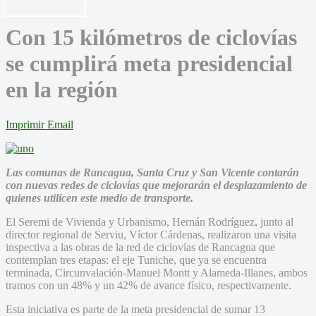
Con 15 kilómetros de ciclovías
se cumplirá meta presidencial
en la región
Imprimir
Email
Las comunas de Rancagua, Santa Cruz y San Vicente contarán
con nuevas redes de ciclovías que mejorarán el desplazamiento de
quienes utilicen este medio de transporte.
El Seremi de Vivienda y Urbanismo, Hernán Rodríguez, junto al
director regional de Serviu, Víctor Cárdenas, realizaron una visita
inspectiva a las obras de la red de ciclovías de Rancagua que
contemplan tres etapas: el eje Tuniche, que ya se encuentra
terminada, Circunvalación-Manuel Montt y Alameda-Illanes, ambos
tramos con un 48% y un 42% de avance físico, respectivamente.
Esta iniciativa es parte de la meta presidencial de sumar 13