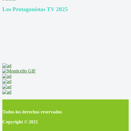
Los Protagonistas TV 2025
Todos los derechos reservados
Copyright © 2021