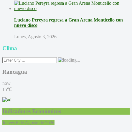
Luciano Pereyra regresa a Gran Arena Monticello con
nuevo disco
Lunes, Agosto 3, 2026
Clima
Rancagua
now
15℃
Indicadores Económicos
Jueves 6 de Agosto de 2026