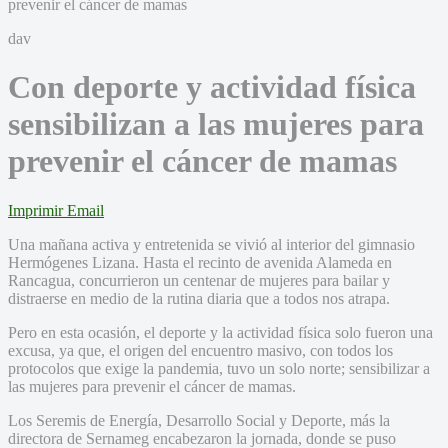
dav
Con deporte y actividad física
sensibilizan a las mujeres para
prevenir el cáncer de mamas
Imprimir
Email
Una mañana activa y entretenida se vivió al interior del gimnasio
Hermógenes Lizana. Hasta el recinto de avenida Alameda en
Rancagua, concurrieron un centenar de mujeres para bailar y
distraerse en medio de la rutina diaria que a todos nos atrapa.
Pero en esta ocasión, el deporte y la actividad física solo fueron una
excusa, ya que, el origen del encuentro masivo, con todos los
protocolos que exige la pandemia, tuvo un solo norte; sensibilizar a
las mujeres para prevenir el cáncer de mamas.
Los Seremis de Energía, Desarrollo Social y Deporte, más la
directora de Sernameg encabezaron la jornada, donde se puso