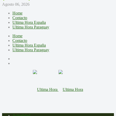
Agosto 06, 2026
Home
Contacto
Ultima Hora España
Ultima Hora Paraguay
Home
Contacto
Ultima Hora España
Ultima Hora Paraguay
Actualidad