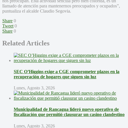
nos preocupan. Esta actividad sencilla pero bien colorida, es un
llamado de atención para mantenernos preocupados y ocupados”,
puntualiza el alcalde Claudio Segovia.
Share
0
Tweet
0
Share
0
Related Articles
SEC O’Higgins exige a CGE comprometer plazos en la
recuperación de hogares que siguen sin luz
Lunes, Agosto 3, 2026
Municipalidad de Rancagua lideró nuevo operativo de
fiscalización que permitió clausurar un casino clandestino
Lunes, Agosto 3, 2026