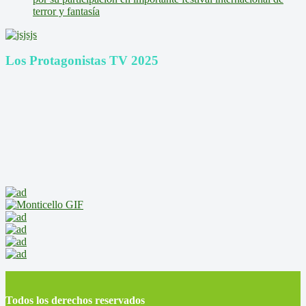
terror y fantasía
Los Protagonistas TV 2025
Todos los derechos reservados