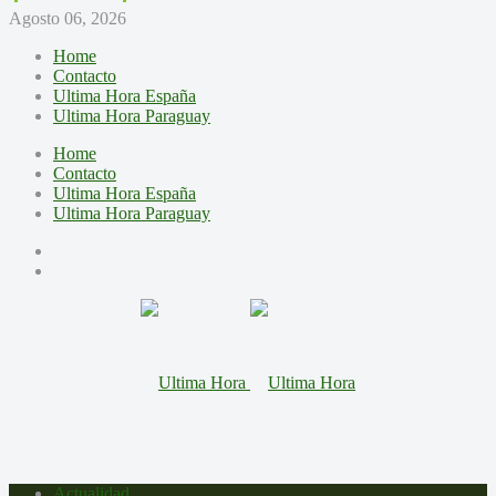
Agosto 06, 2026
Home
Contacto
Ultima Hora España
Ultima Hora Paraguay
Home
Contacto
Ultima Hora España
Ultima Hora Paraguay
Actualidad