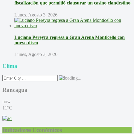
fiscalización que permitió clausurar un casino clandestino
Lunes, Agosto 3, 2026
Luciano Pereyra regresa a Gran Arena Monticello con
nuevo disco
Lunes, Agosto 3, 2026
Clima
Rancagua
now
11℃
Indicadores Económicos