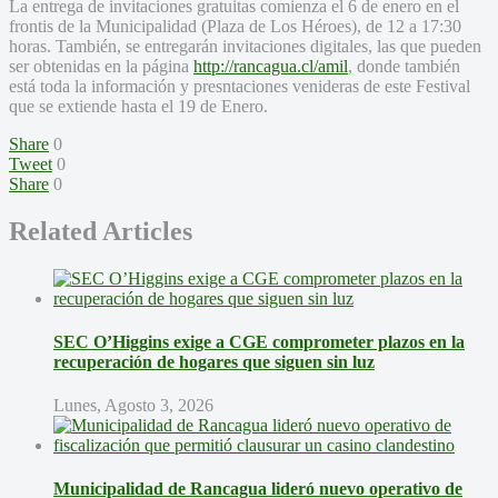
La entrega de invitaciones gratuitas comienza el 6 de enero en el
frontis de la Municipalidad (Plaza de Los Héroes), de 12 a 17:30
horas. También, se entregarán invitaciones digitales, las que pueden
ser obtenidas en la página
http://rancagua.cl/amil
, donde también
está toda la información y presntaciones venideras de este Festival
que se extiende hasta el 19 de Enero.
Share
0
Tweet
0
Share
0
Related Articles
SEC O’Higgins exige a CGE comprometer plazos en la
recuperación de hogares que siguen sin luz
Lunes, Agosto 3, 2026
Municipalidad de Rancagua lideró nuevo operativo de