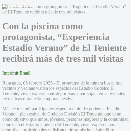
Con la piscina como
protagonista, “Experiencia
Estadio Verano” de El Teniente
recibirá más de tres mil visitas
Imprimir
Email
Rancagua, 05 febrero 2025.- El programa de la minera busca que
vecinos y vecinas visiten los espacios del Estadio Codelco El
Teniente, vivan experiencias deportivas y participen en actividades
recreativas durante la temporada estival.
Más de tres mil participantes espera recibir “Experiencia Estadio
Verano”, plan estival de Codelco División El Teniente, que tiene
como objetivo que niños, jóvenes, personas mayores y la comunidad
conozcan el Estadio Codelco El Teniente, vivan experiencias
deportivas profesionales y disfruten de su piscina al aire libre.