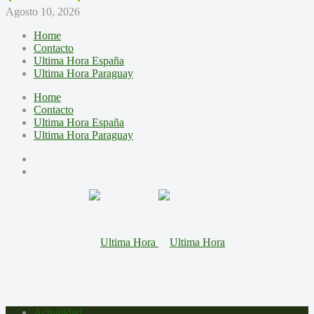
Agosto 10, 2026
Home
Contacto
Ultima Hora España
Ultima Hora Paraguay
Home
Contacto
Ultima Hora España
Ultima Hora Paraguay
Actualidad