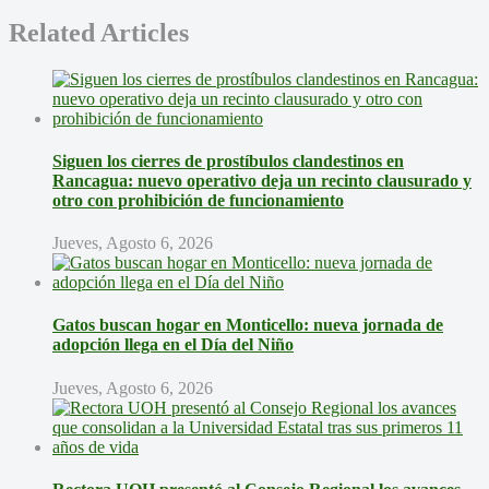
Related Articles
Siguen los cierres de prostíbulos clandestinos en
Rancagua: nuevo operativo deja un recinto clausurado y
otro con prohibición de funcionamiento
Jueves, Agosto 6, 2026
Gatos buscan hogar en Monticello: nueva jornada de
adopción llega en el Día del Niño
Jueves, Agosto 6, 2026