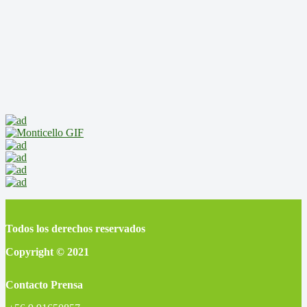
Todos los derechos reservados
Copyright © 2021
Contacto Prensa