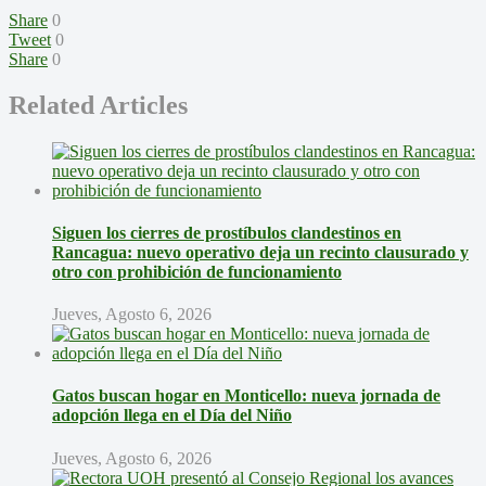
Share
0
Tweet
0
Share
0
Related Articles
Siguen los cierres de prostíbulos clandestinos en
Rancagua: nuevo operativo deja un recinto clausurado y
otro con prohibición de funcionamiento
Jueves, Agosto 6, 2026
Gatos buscan hogar en Monticello: nueva jornada de
adopción llega en el Día del Niño
Jueves, Agosto 6, 2026