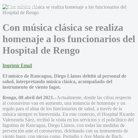
Con música clásica se realiza
homenaje a los funcionarios del
Hospital de Rengo
Imprimir
Email
El músico de Rancagua, Diego Llanos deleitó al personal de
salud, interpretando música clásica, acompañado del
instrumento de viento fagot.
Rengo, 08 abril del 2021.-
Actualmente, donde las cifras respecto
al coronavirus van en aumento, una instancia de homenaje y un
regalo para el alma de los funcionarios de salud, a través de la
música siempre es bienvenida. En este contexto, el Hospital Ricardo
Valenzuela Sáez, recibió la visita en los servicios y el policlínico del
fagotista de Rancagua, Diego Llanos, con todas las medidas de
prevención ante el coronavirus, deleitando con su instrumento de
viento fagot, con piezas como, Preludio y Ave María de Bach,