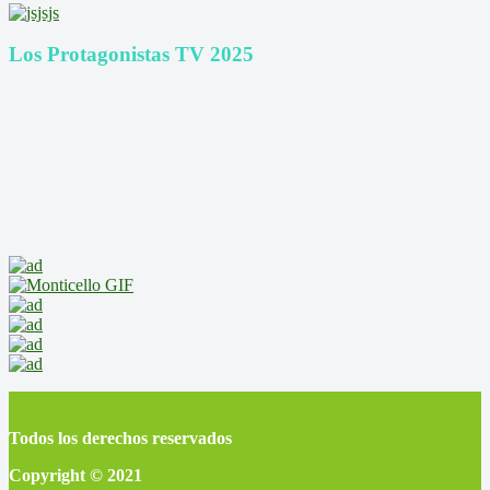
Los Protagonistas TV 2025
Todos los derechos reservados
Copyright © 2021