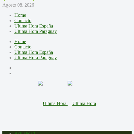
Agosto 08, 2026
Home
Contacto
Ultima Hora España
Ultima Hora Paraguay
Home
Contacto
Ultima Hora España
Ultima Hora Paraguay
Actualidad