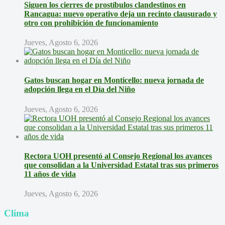
Siguen los cierres de prostíbulos clandestinos en
Rancagua: nuevo operativo deja un recinto clausurado y
otro con prohibición de funcionamiento
Jueves, Agosto 6, 2026
Gatos buscan hogar en Monticello: nueva jornada de
adopción llega en el Día del Niño
Jueves, Agosto 6, 2026
Rectora UOH presentó al Consejo Regional los avances
que consolidan a la Universidad Estatal tras sus primeros
11 años de vida
Jueves, Agosto 6, 2026
Clima