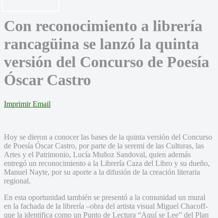
Con reconocimiento a librería
rancagüina se lanzó la quinta
versión del Concurso de Poesía
Óscar Castro
Imprimir
Email
Hoy se dieron a conocer las bases de la quinta versión del Concurso
de Poesía Óscar Castro, por parte de la seremi de las Culturas, las
Artes y el Patrimonio, Lucía Muñoz Sandoval, quien además
entregó un reconocimiento a la Librería Caza del Libro y su dueño,
Manuel Nayte, por su aporte a la difusión de la creación literaria
regional.
En esta oportunidad también se presentó a la comunidad un mural
en la fachada de la librería –obra del artista visual Miguel Chacoff-
que la identifica como un Punto de Lectura “Aquí se Lee” del Plan