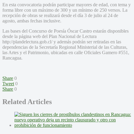
En esta convocatoria podrán participar mayores de edad, con tema y
forma libre con un máximo de 300 y un mínimo de 250 versos. La
recepción de obras se realizará desde el día 3 de julio al 24 de
agosto, ambas fechas inclusive.
Las bases del Concurso de Poesía Óscar Castro estarán disponibles
desde la página web del Plan Nacional de Lectura
http://plandelectura.gob.cl/ y además podrán ser retiradas en las
dependencias de la Secretaría Regional Ministerial de las Culturas,
las Artes y el Patrimonio, ubicadas en calle Oficiales Gamero #551,
Rancagua.
Share
0
Tweet
0
Share
0
Related Articles