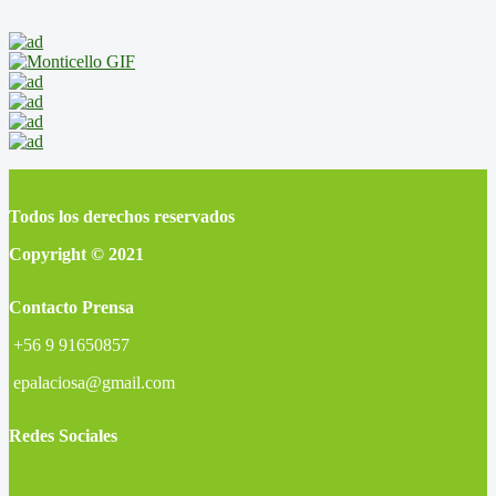
Todos los derechos reservados
Copyright © 2021
Contacto Prensa
+56 9 91650857
epalaciosa@gmail.com
Redes Sociales