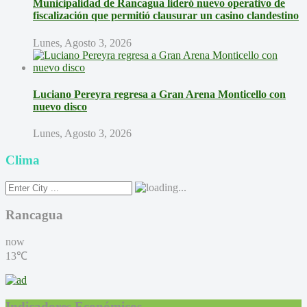
Municipalidad de Rancagua lideró nuevo operativo de
fiscalización que permitió clausurar un casino clandestino
Lunes, Agosto 3, 2026
Luciano Pereyra regresa a Gran Arena Monticello con
nuevo disco
Lunes, Agosto 3, 2026
Clima
Rancagua
now
13℃
Indicadores Económicos