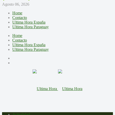
Agosto 06, 2026
Home
Contacto
Ultima Hora España
Ultima Hora Paraguay
Home
Contacto
Ultima Hora España
Ultima Hora Paraguay
Actualidad