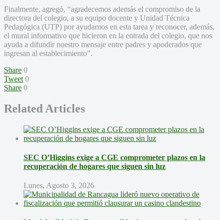
Finalmente, agregó, “agradecemos además el compromiso de la
directora del colegio, a su equipo docente y Unidad Técnica
Pedagógica (UTP) por ayudarnos en esta tarea y reconocer, además,
el mural informativo que hicieron en la entrada del colegio, que nos
ayuda a difundir nuestro mensaje entre padres y apoderados que
ingresan al establecimiento”.
Share
0
Tweet
0
Share
0
Related Articles
SEC O’Higgins exige a CGE comprometer plazos en la
recuperación de hogares que siguen sin luz
Lunes, Agosto 3, 2026