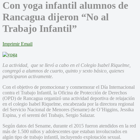
Con yoga infantil alumnos de
Rancagua dijeron “No al
Trabajo Infantil”
Imprimir
Email
La actividad, que se llevó a cabo en el Colegio Isabel Riquelme,
congregó a alumnos de cuarto, quinto y sexto básico, quienes
participaron activamente.
Con el objetivo de promocionar y conmemorar el Día Internacional
contra el Trabajo Infantil, la Oficina de Protección de Derechos
(OPD) de Rancagua organizó una actividad deportiva de relajación
en el colegio Isabel Riquelme, encabezada por la directora regional
del Servicio Nacional de Menores (Sename) de O’Higgins, Jessika
Espina, y el seremi del Trabajo, Sergio Salazar.
Según datos del Sename, durante el 2015 fueron atendidos en la red
más de 1.500 niños y adolescentes que estaban involucrados en
algún tipo de trabajo infantil, incluyendo explotación sexual.