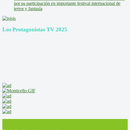
por su participación en importante festival internacional de
terror y fantasía
Los Protagonistas TV 2025