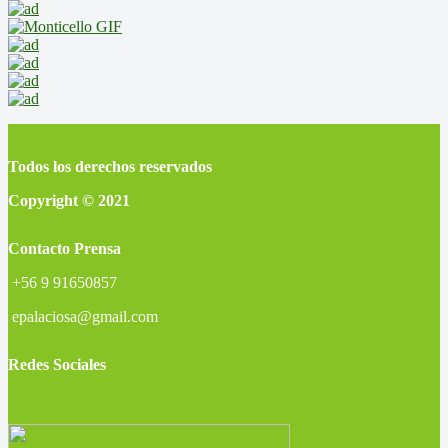
Todos los derechos reservados
Copyright © 2021
Contacto Prensa
+56 9 91650857
epalaciosa@gmail.com
Redes Sociales