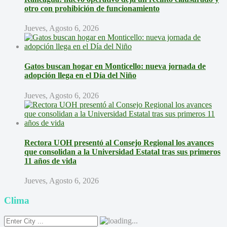
otro con prohibición de funcionamiento
Jueves, Agosto 6, 2026
Gatos buscan hogar en Monticello: nueva jornada de
adopción llega en el Día del Niño
Jueves, Agosto 6, 2026
Rectora UOH presentó al Consejo Regional los avances
que consolidan a la Universidad Estatal tras sus primeros
11 años de vida
Jueves, Agosto 6, 2026
Clima