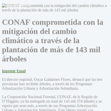
CONAF comprometida con la
mitigación del cambio
climático a través de la
plantación de más de 143 mil
árboles
Imprimir
Email
El director regional, Oscar Galdames Flores, destacó que las tres
provincias han recibido árboles, a través de los Programas
Arborización Urbana y Arborización Subsidiaria.
La Corporación Nacional Forestal, CONAF, de la Región de
O’Higgins, ya ha entregado un total de 143 mil 374 árboles y se
espera que sean más, a través de sus Programas Arborización
Urbana y Arborización Subsidiaria. Este último aportó a la