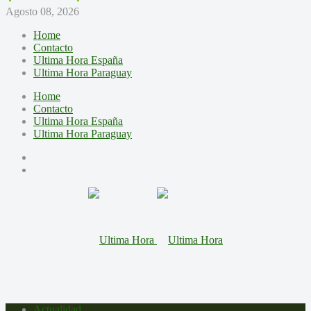
Agosto 08, 2026
Home
Contacto
Ultima Hora España
Ultima Hora Paraguay
Home
Contacto
Ultima Hora España
Ultima Hora Paraguay
Actualidad