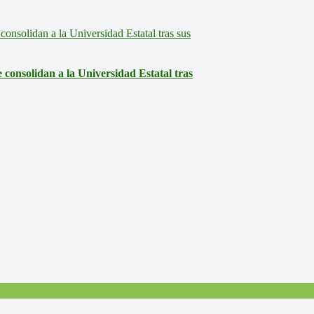
consolidan a la Universidad Estatal tras