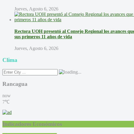
Jueves, Agosto 6, 2026
Rectora UOH presentó al Consejo Regional los avances que 
sus primeros 11 años de vida
Jueves, Agosto 6, 2026
Clima
Rancagua
now
7℃
Indicadores Económicos