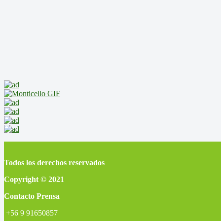
Todos los derechos reservados
Copyright © 2021
Contacto Prensa
+56 9 91650857