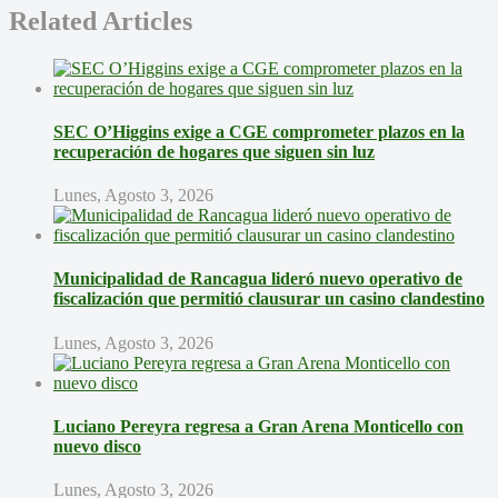
Related Articles
SEC O’Higgins exige a CGE comprometer plazos en la
recuperación de hogares que siguen sin luz
Lunes, Agosto 3, 2026
Municipalidad de Rancagua lideró nuevo operativo de
fiscalización que permitió clausurar un casino clandestino
Lunes, Agosto 3, 2026
Luciano Pereyra regresa a Gran Arena Monticello con
nuevo disco
Lunes, Agosto 3, 2026