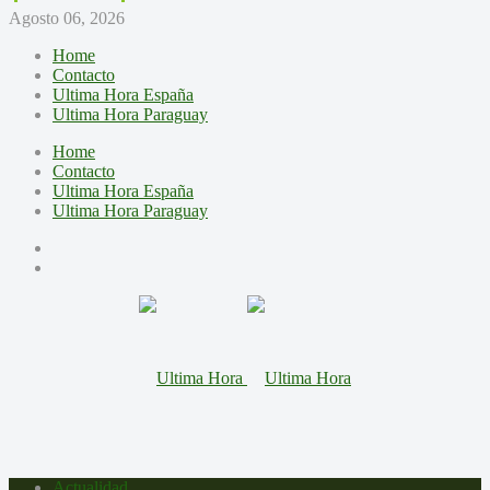
Agosto 06, 2026
Home
Contacto
Ultima Hora España
Ultima Hora Paraguay
Home
Contacto
Ultima Hora España
Ultima Hora Paraguay
Actualidad