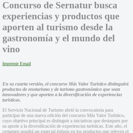
Concurso de Sernatur busca
experiencias y productos que
aporten al turismo desde la
gastronomía y el mundo del
vino
Imprimir
Email
En su cuarta versión, el concurso Más Valor Turístico distinguirá
productos de enoturismo y de turismo gastronómico que sean
innovadores y que aporten a la diversificación de experiencias
turísticas.
El Servicio Nacional de Turismo abrió la convocatoria para
participar de una nueva edición del concurso Más Valor Turístico,
cuyo objetivo principal es distinguir a iniciativas que destaquen por
su aporte a la diversificación de experiencias turísticas. Este año, el
certamen pondrá un especial énfasis en los productos que releven el