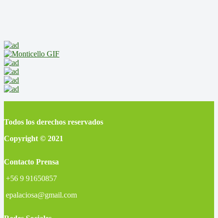
Todos los derechos reservados
Copyright © 2021
Contacto Prensa
+56 9 91650857
epalaciosa@gmail.com