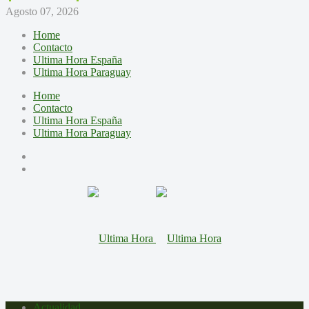
Agosto 07, 2026
Home
Contacto
Ultima Hora España
Ultima Hora Paraguay
Home
Contacto
Ultima Hora España
Ultima Hora Paraguay
Actualidad