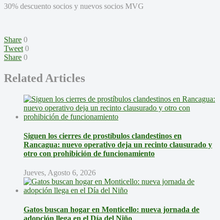
30% descuento socios y nuevos socios MVG
Share
0
Tweet
0
Share
0
Related Articles
Siguen los cierres de prostíbulos clandestinos en
Rancagua: nuevo operativo deja un recinto clausurado y
otro con prohibición de funcionamiento
Jueves, Agosto 6, 2026
Gatos buscan hogar en Monticello: nueva jornada de
adopción llega en el Día del Niño