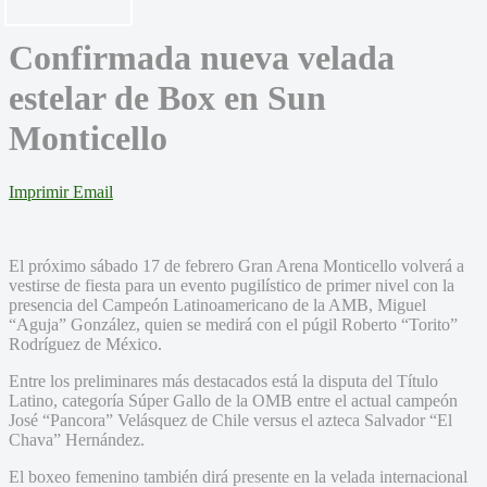
Confirmada nueva velada
estelar de Box en Sun
Monticello
Imprimir
Email
El próximo sábado 17 de febrero Gran Arena Monticello volverá a
vestirse de fiesta para un evento pugilístico de primer nivel con la
presencia del Campeón Latinoamericano de la AMB, Miguel
“Aguja” González, quien se medirá con el púgil Roberto “Torito”
Rodríguez de México.
Entre los preliminares más destacados está la disputa del Título
Latino, categoría Súper Gallo de la OMB entre el actual campeón
José “Pancora” Velásquez de Chile versus el azteca Salvador “El
Chava” Hernández.
El boxeo femenino también dirá presente en la velada internacional