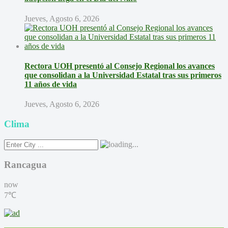
Jueves, Agosto 6, 2026
Rectora UOH presentó al Consejo Regional los avances
que consolidan a la Universidad Estatal tras sus primeros
11 años de vida
Jueves, Agosto 6, 2026
Clima
Rancagua
now
7℃