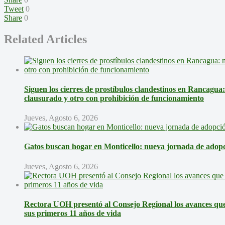
Tweet
0
Share
0
Related Articles
Siguen los cierres de prostíbulos clandestinos en Rancagua
clausurado y otro con prohibición de funcionamiento
Jueves, Agosto 6, 2026
Gatos buscan hogar en Monticello: nueva jornada de adopci
Jueves, Agosto 6, 2026
Rectora UOH presentó al Consejo Regional los avances que 
sus primeros 11 años de vida