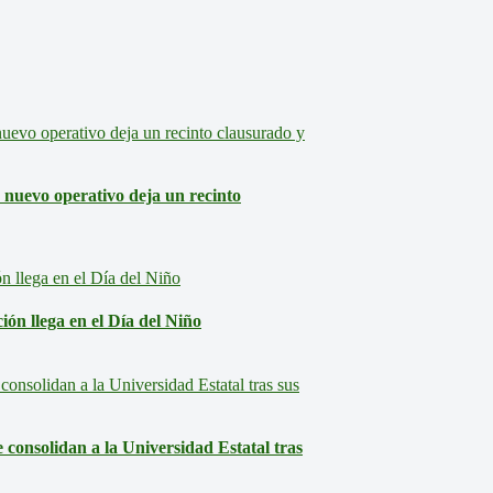
: nuevo operativo deja un recinto
ón llega en el Día del Niño
consolidan a la Universidad Estatal tras