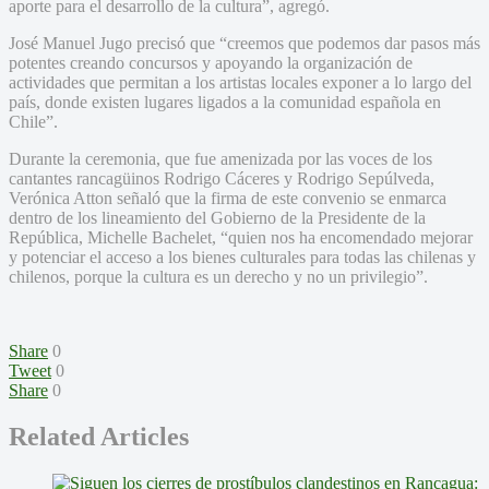
aporte para el desarrollo de la cultura”, agregó.
José Manuel Jugo precisó que “creemos que podemos dar pasos más
potentes creando concursos y apoyando la organización de
actividades que permitan a los artistas locales exponer a lo largo del
país, donde existen lugares ligados a la comunidad española en
Chile”.
Durante la ceremonia, que fue amenizada por las voces de los
cantantes rancagüinos Rodrigo Cáceres y Rodrigo Sepúlveda,
Verónica Atton señaló que la firma de este convenio se enmarca
dentro de los lineamiento del Gobierno de la Presidente de la
República, Michelle Bachelet, “quien nos ha encomendado mejorar
y potenciar el acceso a los bienes culturales para todas las chilenas y
chilenos, porque la cultura es un derecho y no un privilegio”.
Share
0
Tweet
0
Share
0
Related Articles