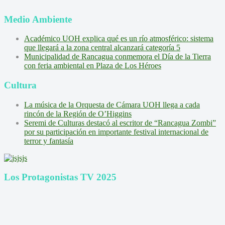
Medio Ambiente
Académico UOH explica qué es un río atmosférico: sistema
que llegará a la zona central alcanzará categoría 5
Municipalidad de Rancagua conmemora el Día de la Tierra
con feria ambiental en Plaza de Los Héroes
Cultura
La música de la Orquesta de Cámara UOH llega a cada
rincón de la Región de O’Higgins
Seremi de Culturas destacó al escritor de “Rancagua Zombi”
por su participación en importante festival internacional de
terror y fantasía
Los Protagonistas TV 2025