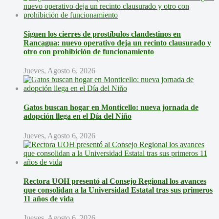
Siguen los cierres de prostíbulos clandestinos en
Rancagua: nuevo operativo deja un recinto clausurado y
otro con prohibición de funcionamiento
Jueves, Agosto 6, 2026
Gatos buscan hogar en Monticello: nueva jornada de
adopción llega en el Día del Niño
Jueves, Agosto 6, 2026
Rectora UOH presentó al Consejo Regional los avances
que consolidan a la Universidad Estatal tras sus primeros
11 años de vida
Jueves, Agosto 6, 2026