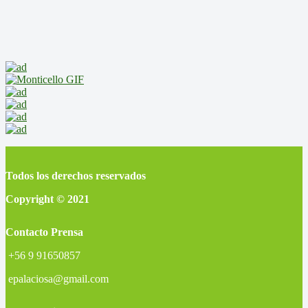
Todos los derechos reservados
Copyright © 2021
Contacto Prensa
+56 9 91650857
epalaciosa@gmail.com