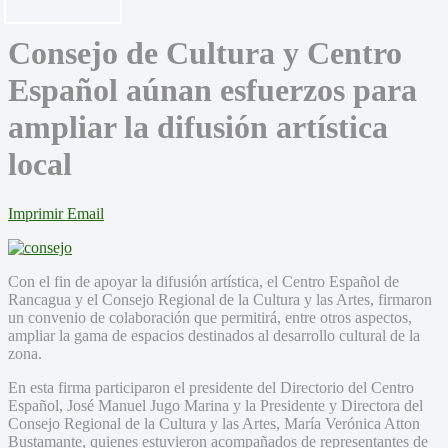
Consejo de Cultura y Centro
Español aúnan esfuerzos para
ampliar la difusión artística
local
Imprimir
Email
Con el fin de apoyar la difusión artística, el Centro Español de
Rancagua y el Consejo Regional de la Cultura y las Artes, firmaron
un convenio de colaboración que permitirá, entre otros aspectos,
ampliar la gama de espacios destinados al desarrollo cultural de la
zona.
En esta firma participaron el presidente del Directorio del Centro
Español, José Manuel Jugo Marina y la Presidente y Directora del
Consejo Regional de la Cultura y las Artes, María Verónica Atton
Bustamante, quienes estuvieron acompañados de representantes de