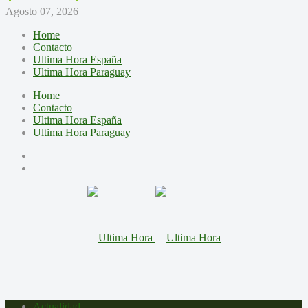
Agosto 07, 2026
Home
Contacto
Ultima Hora España
Ultima Hora Paraguay
Home
Contacto
Ultima Hora España
Ultima Hora Paraguay
Actualidad