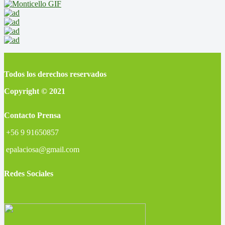
Todos los derechos reservados
Copyright © 2021
Contacto Prensa
+56 9 91650857
epalaciosa@gmail.com
Redes Sociales