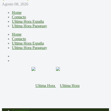
Agosto 08, 2026
Home
Contacto
Ultima Hora España
Ultima Hora Paraguay
Home
Contacto
Ultima Hora España
Ultima Hora Paraguay
Actualidad