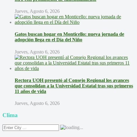
Jueves, Agosto 6, 2026
Gatos buscan hogar en Monticello: nueva jornada de
adopción llega en el Día del Niño
Jueves, Agosto 6, 2026
Rectora UOH presentó al Consejo Regional los avances
que consolidan a la Universidad Estatal tras sus primeros
11 años de vida
Jueves, Agosto 6, 2026
Clima