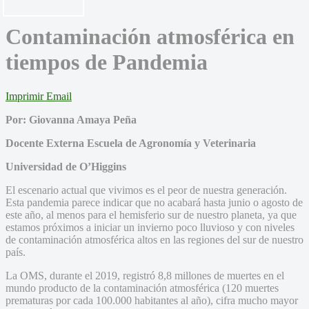
Contaminación atmosférica en
tiempos de Pandemia
Imprimir
Email
Por: Giovanna Amaya Peña
Docente Externa Escuela de Agronomía y Veterinaria
Universidad de O’Higgins
El escenario actual que vivimos es el peor de nuestra generación.
Esta pandemia parece indicar que no acabará hasta junio o agosto de
este año, al menos para el hemisferio sur de nuestro planeta, ya que
estamos próximos a iniciar un invierno poco lluvioso y con niveles
de contaminación atmosférica altos en las regiones del sur de nuestro
país.
La OMS, durante el 2019, registró 8,8 millones de muertes en el
mundo producto de la contaminación atmosférica (120 muertes
prematuras por cada 100.000 habitantes al año), cifra mucho mayor