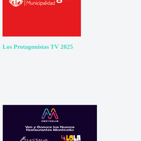
Los Protagonistas TV 2025