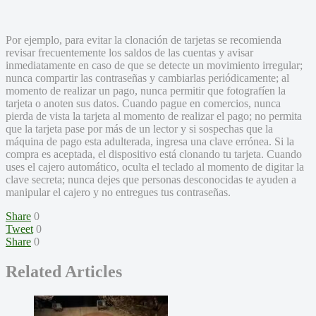
Por ejemplo, para evitar la clonación de tarjetas se recomienda
revisar frecuentemente los saldos de las cuentas y avisar
inmediatamente en caso de que se detecte un movimiento irregular;
nunca compartir las contraseñas y cambiarlas periódicamente; al
momento de realizar un pago, nunca permitir que fotografíen la
tarjeta o anoten sus datos. Cuando pague en comercios, nunca
pierda de vista la tarjeta al momento de realizar el pago; no permita
que la tarjeta pase por más de un lector y si sospechas que la
máquina de pago esta adulterada, ingresa una clave errónea. Si la
compra es aceptada, el dispositivo está clonando tu tarjeta. Cuando
uses el cajero automático, oculta el teclado al momento de digitar la
clave secreta; nunca dejes que personas desconocidas te ayuden a
manipular el cajero y no entregues tus contraseñas.
Share
0
Tweet
0
Share
0
Related Articles