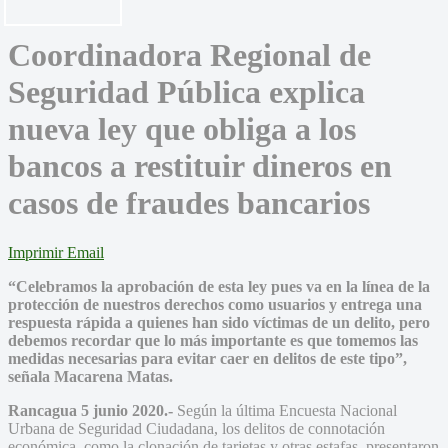
Coordinadora Regional de
Seguridad Pública explica
nueva ley que obliga a los
bancos a restituir dineros en
casos de fraudes bancarios
Imprimir
Email
“Celebramos la aprobación de esta ley pues va en la línea de la
protección de nuestros derechos como usuarios y entrega una
respuesta rápida a quienes han sido víctimas de un delito, pero
debemos recordar que lo más importante es que tomemos las
medidas necesarias para evitar caer en delitos de este tipo”,
señala Macarena Matas.
Rancagua 5 junio 2020.-
Según la última Encuesta Nacional
Urbana de Seguridad Ciudadana, los delitos de connotación
económica, como la clonación de tarjetas y otras estafas, presentaron