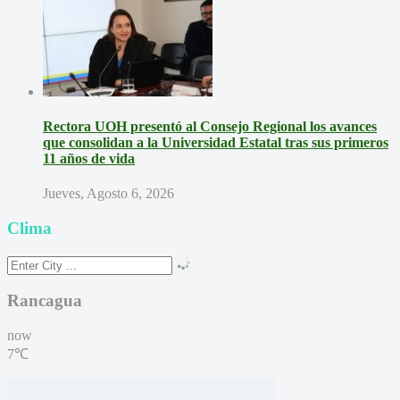
Rectora UOH presentó al Consejo Regional los avances
que consolidan a la Universidad Estatal tras sus primeros
11 años de vida
Jueves, Agosto 6, 2026
Clima
Rancagua
now
7℃