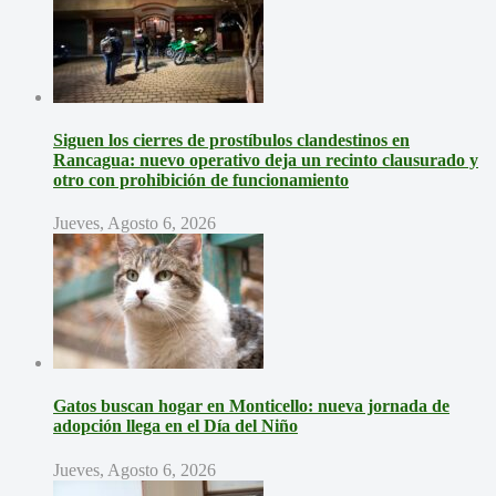
Siguen los cierres de prostíbulos clandestinos en
Rancagua: nuevo operativo deja un recinto clausurado y
otro con prohibición de funcionamiento
Jueves, Agosto 6, 2026
Gatos buscan hogar en Monticello: nueva jornada de
adopción llega en el Día del Niño
Jueves, Agosto 6, 2026