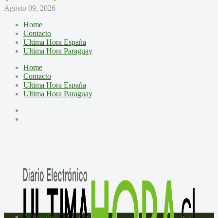
Agosto 09, 2026
Home
Contacto
Ultima Hora España
Ultima Hora Paraguay
Home
Contacto
Ultima Hora España
Ultima Hora Paraguay
Actualidad