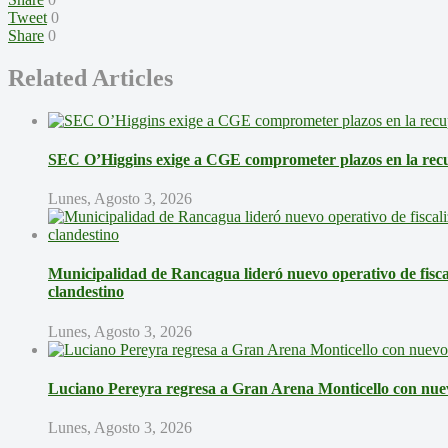
Tweet
0
Share
0
Related Articles
SEC O’Higgins exige a CGE comprometer plazos en la recup
Lunes, Agosto 3, 2026
Municipalidad de Rancagua lideró nuevo operativo de fisca
clandestino
Lunes, Agosto 3, 2026
Luciano Pereyra regresa a Gran Arena Monticello con nue
Lunes, Agosto 3, 2026