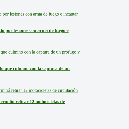
do por lesiones con arma de fuego e
o que culminó con la captura de un
rmitió retirar 12 motocicletas de