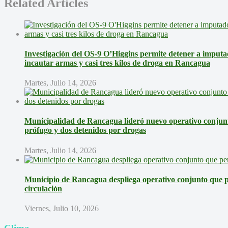
Related Articles
Investigación del OS-9 O’Higgins permite detener a imputa
incautar armas y casi tres kilos de droga en Rancagua
Martes, Julio 14, 2026
Municipalidad de Rancagua lideró nuevo operativo conjunt
prófugo y dos detenidos por drogas
Martes, Julio 14, 2026
Municipio de Rancagua despliega operativo conjunto que pe
circulación
Viernes, Julio 10, 2026