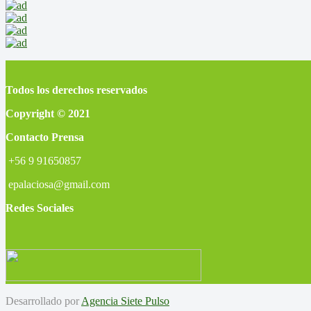
Todos los derechos reservados
Copyright © 2021
Contacto Prensa
+56 9 91650857
epalaciosa@gmail.com
Redes Sociales
Desarrollado por
Agencia Siete Pulso