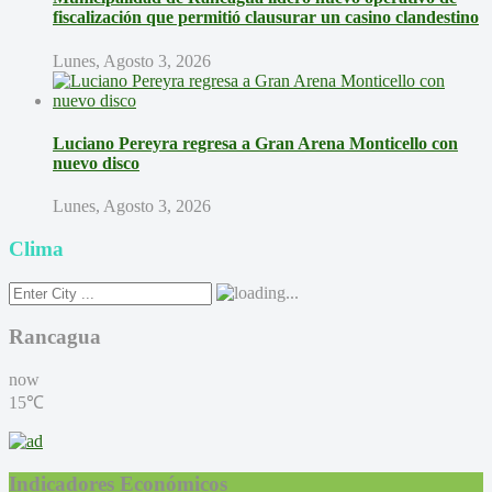
fiscalización que permitió clausurar un casino clandestino
Lunes, Agosto 3, 2026
Luciano Pereyra regresa a Gran Arena Monticello con
nuevo disco
Lunes, Agosto 3, 2026
Clima
Rancagua
now
15℃
Indicadores Económicos