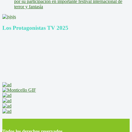
por su participación en importante festival internacional de
terror y fantasía
Los Protagonistas TV 2025
Todos los derechos reservados