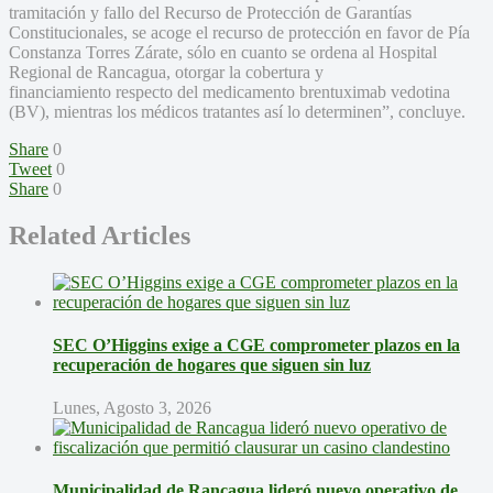
tramitación y fallo del Recurso de Protección de Garantías
Constitucionales, se acoge el recurso de protección en favor de Pía
Constanza Torres Zárate, sólo en cuanto se ordena al Hospital
Regional de Rancagua, otorgar la cobertura y
financiamiento respecto del medicamento brentuximab vedotina
(BV), mientras los médicos tratantes así lo determinen”, concluye.
Share
0
Tweet
0
Share
0
Related Articles
SEC O’Higgins exige a CGE comprometer plazos en la
recuperación de hogares que siguen sin luz
Lunes, Agosto 3, 2026
Municipalidad de Rancagua lideró nuevo operativo de