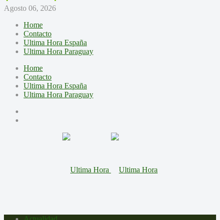
Agosto 06, 2026
Home
Contacto
Ultima Hora España
Ultima Hora Paraguay
Home
Contacto
Ultima Hora España
Ultima Hora Paraguay
Actualidad