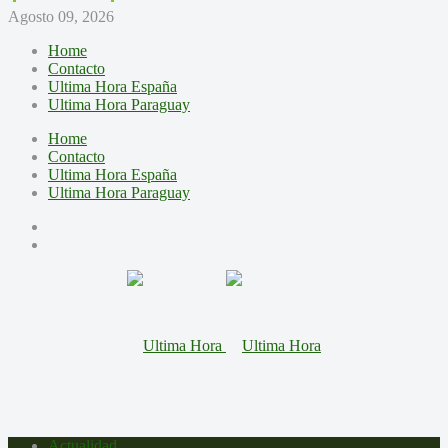
Agosto 09, 2026
Home
Contacto
Ultima Hora España
Ultima Hora Paraguay
Home
Contacto
Ultima Hora España
Ultima Hora Paraguay
Actualidad