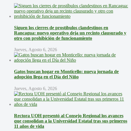
Siguen los cierres de prostíbulos clandestinos en
Rancagua: nuevo operativo deja un recinto clausurado y
otro con prohibición de funcionamiento
Jueves, Agosto 6, 2026
Gatos buscan hogar en Monticello: nueva jornada de
adopción llega en el Día del Niño
Jueves, Agosto 6, 2026
Rectora UOH presentó al Consejo Regional los avances
que consolidan a la Universidad Estatal tras sus primeros
11 años de vida