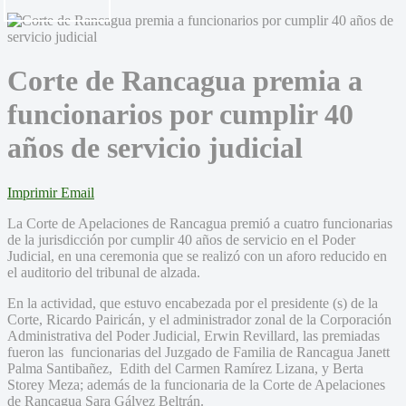
Corte de Rancagua premia a
funcionarios por cumplir 40
años de servicio judicial
Imprimir
Email
La Corte de Apelaciones de Rancagua premió a cuatro funcionarias
de la jurisdicción por cumplir 40 años de servicio en el Poder
Judicial, en una ceremonia que se realizó con un aforo reducido en
el auditorio del tribunal de alzada.
En la actividad, que estuvo encabezada por el presidente (s) de la
Corte, Ricardo Pairicán, y el administrador zonal de la Corporación
Administrativa del Poder Judicial, Erwin Revillard, las premiadas
fueron las funcionarias del Juzgado de Familia de Rancagua Janett
Palma Santibañez, Edith del Carmen Ramírez Lizana, y Berta
Storey Meza; además de la funcionaria de la Corte de Apelaciones
de Rancagua Sara Gálvez Beltrán.