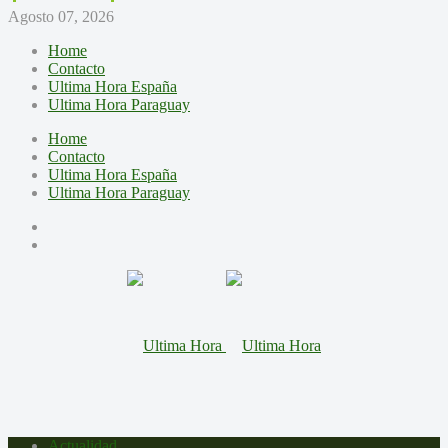
Agosto 07, 2026
Home
Contacto
Ultima Hora España
Ultima Hora Paraguay
Home
Contacto
Ultima Hora España
Ultima Hora Paraguay
Actualidad