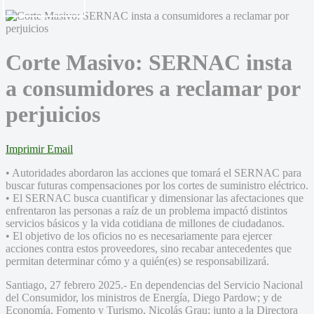
Corte Masivo: SERNAC insta
a consumidores a reclamar por
perjuicios
Imprimir
Email
• Autoridades abordaron las acciones que tomará el SERNAC para
buscar futuras compensaciones por los cortes de suministro eléctrico.
• El SERNAC busca cuantificar y dimensionar las afectaciones que
enfrentaron las personas a raíz de un problema impactó distintos
servicios básicos y la vida cotidiana de millones de ciudadanos.
• El objetivo de los oficios no es necesariamente para ejercer
acciones contra estos proveedores, sino recabar antecedentes que
permitan determinar cómo y a quién(es) se responsabilizará.
Santiago, 27 febrero 2025.- En dependencias del Servicio Nacional
del Consumidor, los ministros de Energía, Diego Pardow; y de
Economía, Fomento y Turismo, Nicolás Grau; junto a la Directora