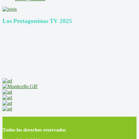
Los Protagonistas TV 2025
Todos los derechos reservados