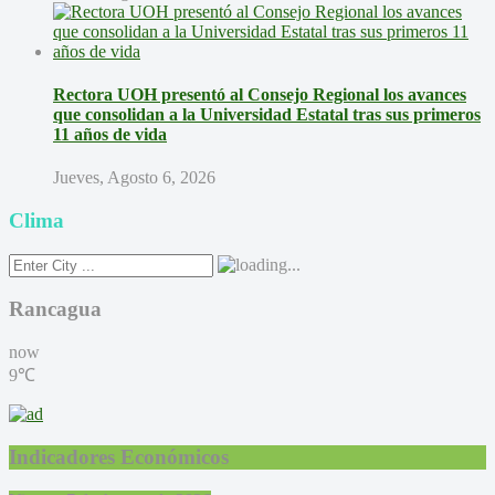
Rectora UOH presentó al Consejo Regional los avances
que consolidan a la Universidad Estatal tras sus primeros
11 años de vida
Jueves, Agosto 6, 2026
Clima
Rancagua
now
9℃
Indicadores Económicos