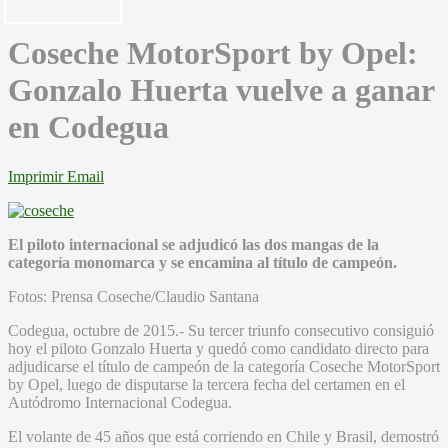
Coseche MotorSport by Opel:
Gonzalo Huerta vuelve a ganar
en Codegua
Imprimir
Email
El piloto internacional se adjudicó las dos mangas de la
categoría monomarca y se encamina al título de campeón.
Fotos: Prensa Coseche/Claudio Santana
Codegua, octubre de 2015.- Su tercer triunfo consecutivo consiguió
hoy el piloto Gonzalo Huerta y quedó como candidato directo para
adjudicarse el título de campeón de la categoría Coseche MotorSport
by Opel, luego de disputarse la tercera fecha del certamen en el
Autódromo Internacional Codegua.
El volante de 45 años que está corriendo en Chile y Brasil, demostró