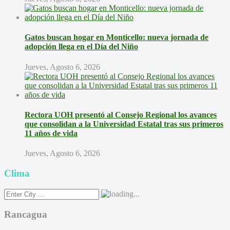
Gatos buscan hogar en Monticello: nueva jornada de
adopción llega en el Día del Niño
Jueves, Agosto 6, 2026
Rectora UOH presentó al Consejo Regional los avances
que consolidan a la Universidad Estatal tras sus primeros
11 años de vida
Jueves, Agosto 6, 2026
Clima
Rancagua