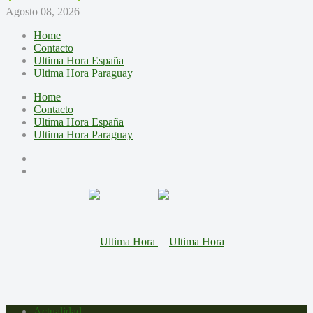
Agosto 08, 2026
Home
Contacto
Ultima Hora España
Ultima Hora Paraguay
Home
Contacto
Ultima Hora España
Ultima Hora Paraguay
Actualidad