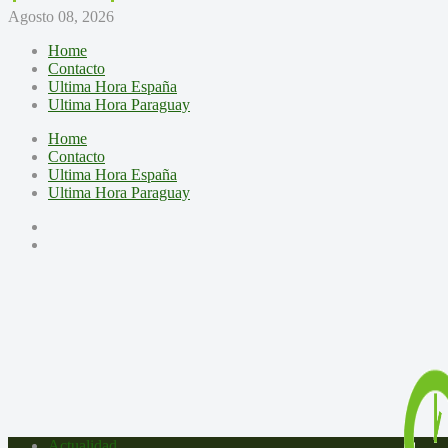
Agosto 08, 2026
Home
Contacto
Ultima Hora España
Ultima Hora Paraguay
Home
Contacto
Ultima Hora España
Ultima Hora Paraguay
Actualidad