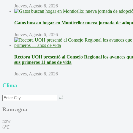
Jueves, Agosto 6, 2026
Gatos buscan hogar en Monticello: nueva jornada de adopci
Jueves, Agosto 6, 2026
Rectora UOH presentó al Consejo Regional los avances que 
sus primeros 11 años de vida
Jueves, Agosto 6, 2026
Clima
Rancagua
now
6℃