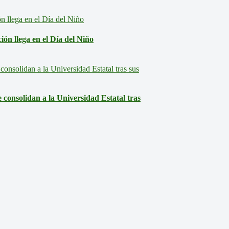
ón llega en el Día del Niño
consolidan a la Universidad Estatal tras