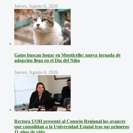
Jueves, Agosto 6, 2026
Gatos buscan hogar en Monticello: nueva jornada de
adopción llega en el Día del Niño
Jueves, Agosto 6, 2026
Rectora UOH presentó al Consejo Regional los avances
que consolidan a la Universidad Estatal tras sus primeros
11 años de vida