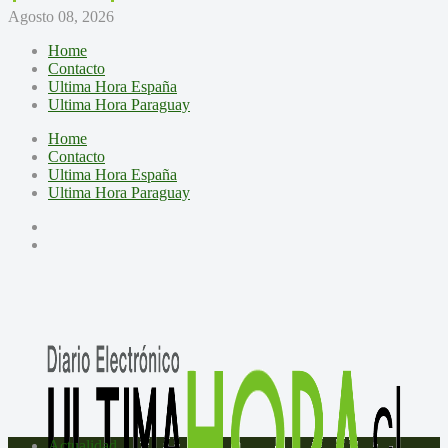
Agosto 08, 2026
Home
Contacto
Ultima Hora España
Ultima Hora Paraguay
Home
Contacto
Ultima Hora España
Ultima Hora Paraguay
Actualidad