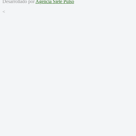
Desarrollado por
Agencia Siete Pulso
<