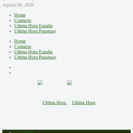
Agosto 06, 2026
Home
Contacto
Ultima Hora España
Ultima Hora Paraguay
Home
Contacto
Ultima Hora España
Ultima Hora Paraguay
Actualidad