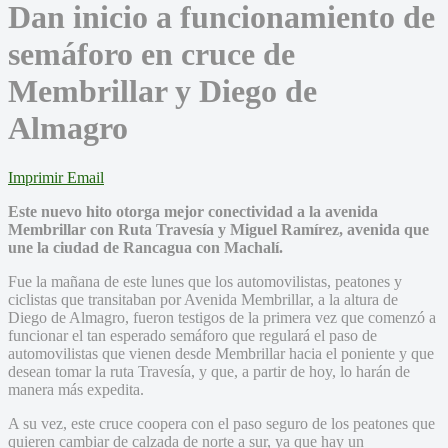
Dan inicio a funcionamiento de
semáforo en cruce de
Membrillar y Diego de
Almagro
Imprimir
Email
Este nuevo hito otorga mejor conectividad a la avenida
Membrillar con Ruta Travesía y Miguel Ramírez, avenida que
une la ciudad de Rancagua con Machalí.
Fue la mañana de este lunes que los automovilistas, peatones y
ciclistas que transitaban por Avenida Membrillar, a la altura de
Diego de Almagro, fueron testigos de la primera vez que comenzó a
funcionar el tan esperado semáforo que regulará el paso de
automovilistas que vienen desde Membrillar hacia el poniente y que
desean tomar la ruta Travesía, y que, a partir de hoy, lo harán de
manera más expedita.
A su vez, este cruce coopera con el paso seguro de los peatones que
quieren cambiar de calzada de norte a sur, ya que hay un