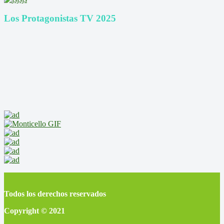
Los Protagonistas TV 2025
Todos los derechos reservados
Copyright © 2021