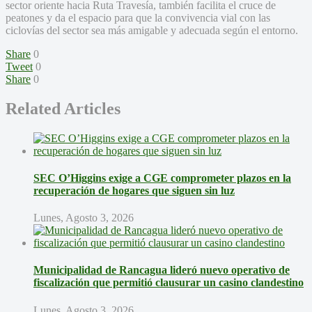
sector oriente hacia Ruta Travesía, también facilita el cruce de
peatones y da el espacio para que la convivencia vial con las
ciclovías del sector sea más amigable y adecuada según el entorno.
Share
0
Tweet
0
Share
0
Related Articles
SEC O’Higgins exige a CGE comprometer plazos en la
recuperación de hogares que siguen sin luz
Lunes, Agosto 3, 2026
Municipalidad de Rancagua lideró nuevo operativo de
fiscalización que permitió clausurar un casino clandestino
Lunes, Agosto 3, 2026