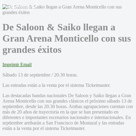
De Saloon & Saiko llegan a
Gran Arena Monticello con sus
grandes éxitos
Imprimir
Email
Sábado 13 de septiembre / 20.30 horas.
Las entradas están a la venta por el sistema Ticketmaster.
Las destacadas bandas nacionales De Saloon y Saiko llegan a Gran
Arena Monticello con sus grandes clásicos el próximo sábado 13 de
septiembre, desde las 20.30 horas. Ambas agrupaciones cuentan con
más de 20 años de trayectoria en la que se han presentado en
diferentes e importantes escenarios nacionales e internacionales. En
septiembre arribarán a San Francisco de Mostazal y las entradas
están a la venta por el sistema Ticketmaster.