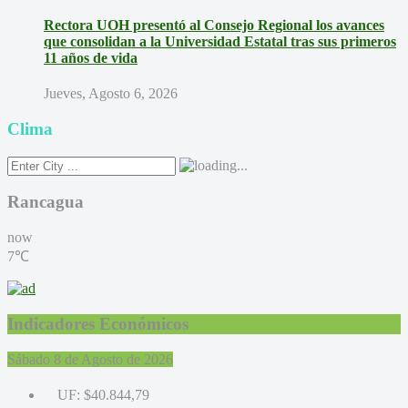
Rectora UOH presentó al Consejo Regional los avances
que consolidan a la Universidad Estatal tras sus primeros
11 años de vida
Jueves, Agosto 6, 2026
Clima
Rancagua
now
7℃
Indicadores Económicos
Sábado 8 de Agosto de 2026
UF:
$40.844,79