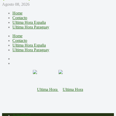
Agosto 08, 2026
Home
Contacto
Ultima Hora España
Ultima Hora Paraguay
Home
Contacto
Ultima Hora España
Ultima Hora Paraguay
Actualidad