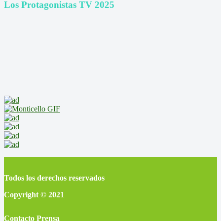
Los Protagonistas TV 2025
Todos los derechos reservados
Copyright © 2021
Contacto Prensa