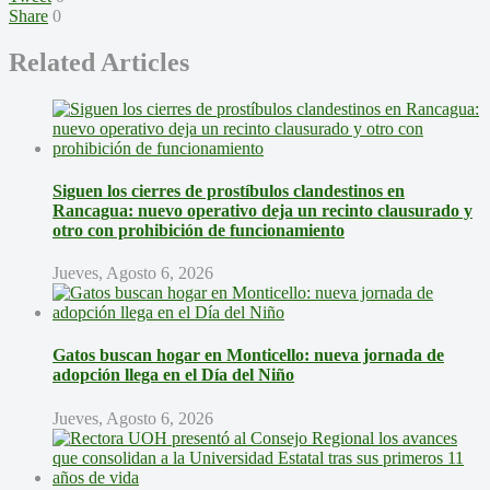
Share
0
Related Articles
Siguen los cierres de prostíbulos clandestinos en
Rancagua: nuevo operativo deja un recinto clausurado y
otro con prohibición de funcionamiento
Jueves, Agosto 6, 2026
Gatos buscan hogar en Monticello: nueva jornada de
adopción llega en el Día del Niño
Jueves, Agosto 6, 2026