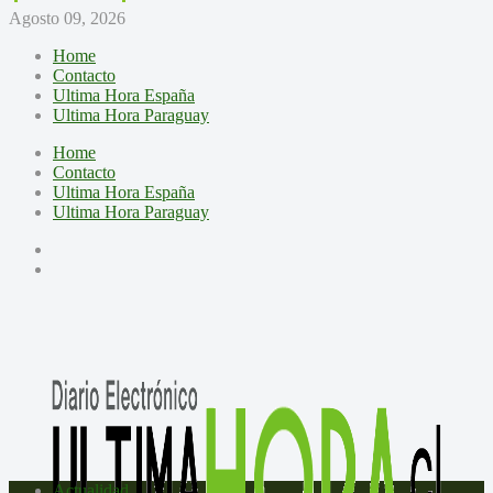
Agosto 09, 2026
Home
Contacto
Ultima Hora España
Ultima Hora Paraguay
Home
Contacto
Ultima Hora España
Ultima Hora Paraguay
Actualidad