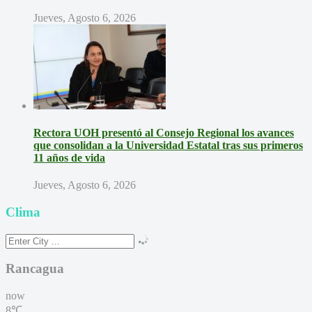
Jueves, Agosto 6, 2026
Rectora UOH presentó al Consejo Regional los avances
que consolidan a la Universidad Estatal tras sus primeros
11 años de vida
Jueves, Agosto 6, 2026
Clima
Rancagua
now
8℃