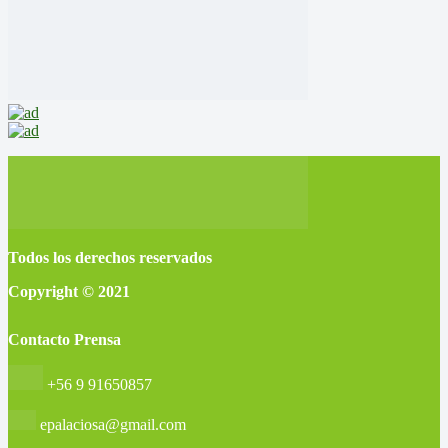
Todos los derechos reservados
Copyright © 2021
Contacto Prensa
+56 9 91650857
epalaciosa@gmail.com