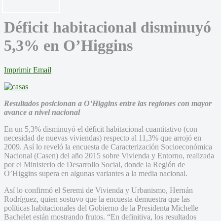
Déficit habitacional disminuyó
5,3% en O’Higgins
Imprimir
Email
Resultados posicionan a O’Higgins entre las regiones con mayor
avance a nivel nacional
En un 5,3% disminuyó el déficit habitacional cuantitativo (con
necesidad de nuevas viviendas) respecto al 11,3% que arrojó en
2009. Así lo reveló la encuesta de Caracterización Socioeconómica
Nacional (Casen) del año 2015 sobre Vivienda y Entorno, realizada
por el Ministerio de Desarrollo Social, donde la Región de
O’Higgins supera en algunas variantes a la media nacional.
Así lo confirmó el Seremi de Vivienda y Urbanismo, Hernán
Rodríguez, quien sostuvo que la encuesta demuestra que las
políticas habitacionales del Gobierno de la Presidenta Michelle
Bachelet están mostrando frutos. “En definitiva, los resultados