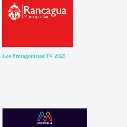
Los Protagonistas TV 2025