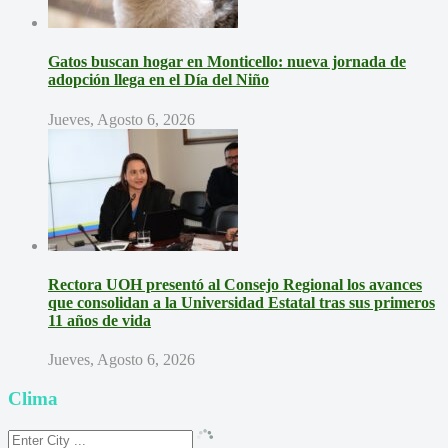
Gatos buscan hogar en Monticello: nueva jornada de
adopción llega en el Día del Niño
Jueves, Agosto 6, 2026
Rectora UOH presentó al Consejo Regional los avances
que consolidan a la Universidad Estatal tras sus primeros
11 años de vida
Jueves, Agosto 6, 2026
Clima