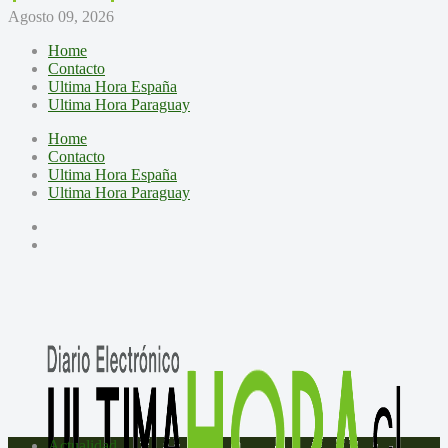
Agosto 09, 2026
Home
Contacto
Ultima Hora España
Ultima Hora Paraguay
Home
Contacto
Ultima Hora España
Ultima Hora Paraguay
Actualidad