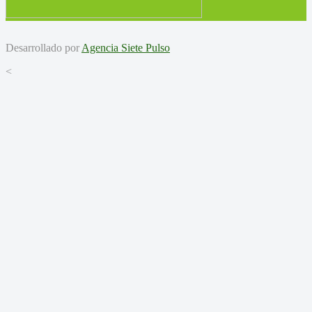
Desarrollado por
Agencia Siete Pulso
<