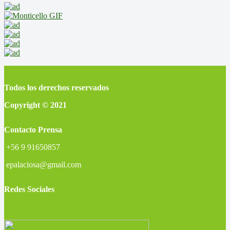
Todos los derechos reservados
Copyright © 2021
Contacto Prensa
+56 9 91650857
epalaciosa@gmail.com
Redes Sociales