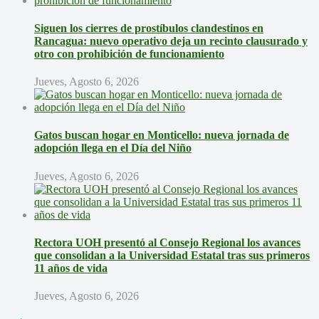
Siguen los cierres de prostíbulos clandestinos en
Rancagua: nuevo operativo deja un recinto clausurado y
otro con prohibición de funcionamiento
Jueves, Agosto 6, 2026
Gatos buscan hogar en Monticello: nueva jornada de
adopción llega en el Día del Niño
Jueves, Agosto 6, 2026
Rectora UOH presentó al Consejo Regional los avances
que consolidan a la Universidad Estatal tras sus primeros
11 años de vida
Jueves, Agosto 6, 2026