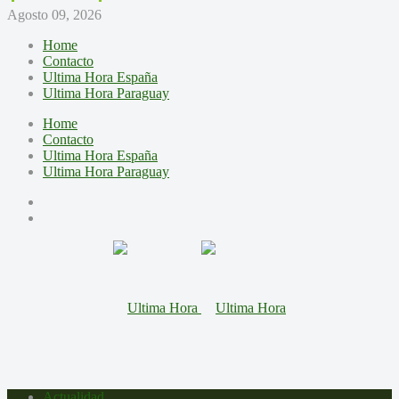
Agosto 09, 2026
Home
Contacto
Ultima Hora España
Ultima Hora Paraguay
Home
Contacto
Ultima Hora España
Ultima Hora Paraguay
Actualidad