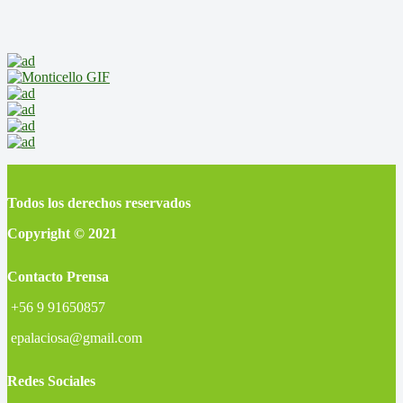
Todos los derechos reservados
Copyright © 2021
Contacto Prensa
+56 9 91650857
epalaciosa@gmail.com
Redes Sociales