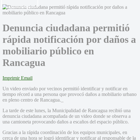
Denuncia ciudadana permitió
rápida notificación por daños a
mobiliario público en
Rancagua
Imprimir
Email
Un video enviado por vecinos permitió identificar y notificar en
tiempo récord a una persona que provocó daños a mobiliario urbano
en pleno centro de Rancagua._
La tarde de este lunes, la Municipalidad de Rancagua recibió una
denuncia ciudadana acompañada de un video donde se observa a
una camioneta provocando daños a escaños del espacio público.
Gracias a la rápida coordinación de los equipos municipales, en
cerca de una hora se logró identificar y notificar al responsable de la