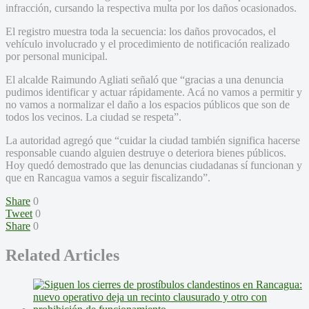
infracción, cursando la respectiva multa por los daños ocasionados.
El registro muestra toda la secuencia: los daños provocados, el
vehículo involucrado y el procedimiento de notificación realizado
por personal municipal.
El alcalde Raimundo Agliati señaló que “gracias a una denuncia
pudimos identificar y actuar rápidamente. Acá no vamos a permitir y
no vamos a normalizar el daño a los espacios públicos que son de
todos los vecinos. La ciudad se respeta”.
La autoridad agregó que “cuidar la ciudad también significa hacerse
responsable cuando alguien destruye o deteriora bienes públicos.
Hoy quedó demostrado que las denuncias ciudadanas sí funcionan y
que en Rancagua vamos a seguir fiscalizando”.
Share
0
Tweet
0
Share
0
Related Articles