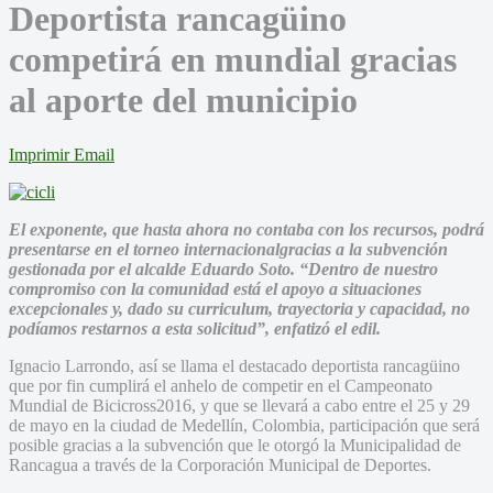
Deportista rancagüino
competirá en mundial gracias
al aporte del municipio
Imprimir
Email
El exponente, que hasta ahora no contaba con los recursos, podrá
presentarse en el torneo internacionalgracias a la subvención
gestionada por el alcalde Eduardo Soto. “Dentro de nuestro
compromiso con la comunidad está el apoyo a situaciones
excepcionales y, dado su curriculum, trayectoria y capacidad, no
podíamos restarnos a esta solicitud”, enfatizó el edil.
Ignacio Larrondo, así se llama el destacado deportista rancagüino
que por fin cumplirá el anhelo de competir en el Campeonato
Mundial de Bicicross2016, y que se llevará a cabo entre el 25 y 29
de mayo en la ciudad de Medellín, Colombia, participación que será
posible gracias a la subvención que le otorgó la Municipalidad de
Rancagua a través de la Corporación Municipal de Deportes.