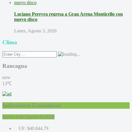
Luciano Pereyra regresa a Gran Arena Monticello con
nuevo disco
Lunes, Agosto 3, 2026
Clima
Rancagua
now
13℃
Indicadores Económicos
Jueves 6 de Agosto de 2026
UF:
$40.844,79