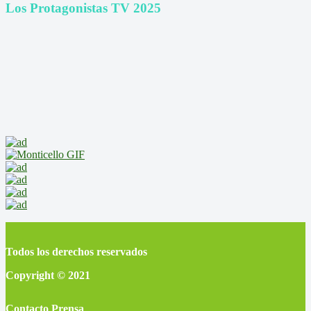
Los Protagonistas TV 2025
Todos los derechos reservados
Copyright © 2021
Contacto Prensa