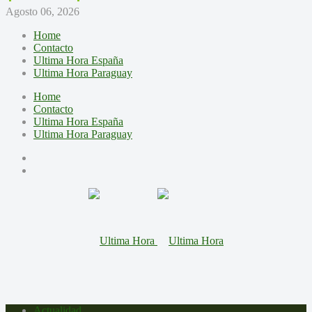
Agosto 06, 2026
Home
Contacto
Ultima Hora España
Ultima Hora Paraguay
Home
Contacto
Ultima Hora España
Ultima Hora Paraguay
Actualidad